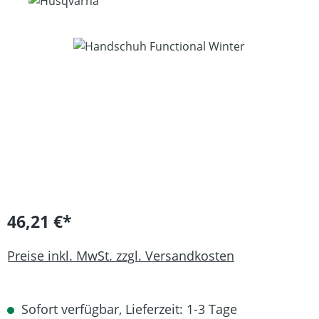
Bildergalerie überspringen
46,21 €*
Preise inkl. MwSt. zzgl. Versandkosten
Sofort verfügbar, Lieferzeit: 1-3 Tage