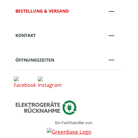
BESTELLUNG & VERSAND
KONTAKT
ÖFFNUNGSZEITEN
Ein Fachhändler von