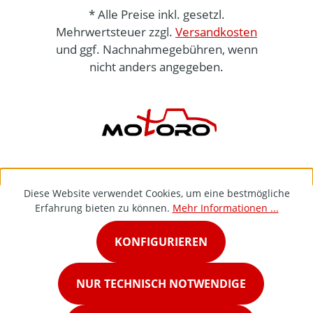
* Alle Preise inkl. gesetzl.
Mehrwertsteuer zzgl.
Versandkosten
und ggf. Nachnahmegebühren, wenn
nicht anders angegeben.
Diese Website verwendet Cookies, um eine bestmögliche
Erfahrung bieten zu können.
Mehr Informationen ...
KONFIGURIEREN
NUR TECHNISCH NOTWENDIGE