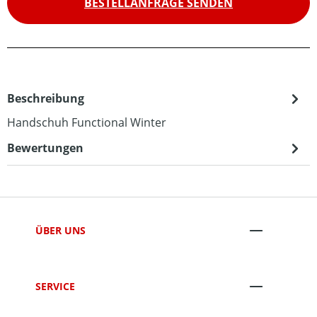
BESTELLANFRAGE SENDEN
Beschreibung
Handschuh Functional Winter
Bewertungen
ÜBER UNS
SERVICE