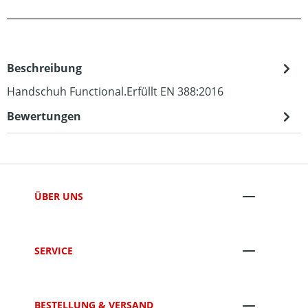
Beschreibung
Handschuh Functional.Erfüllt EN 388:2016
Bewertungen
ÜBER UNS
SERVICE
BESTELLUNG & VERSAND