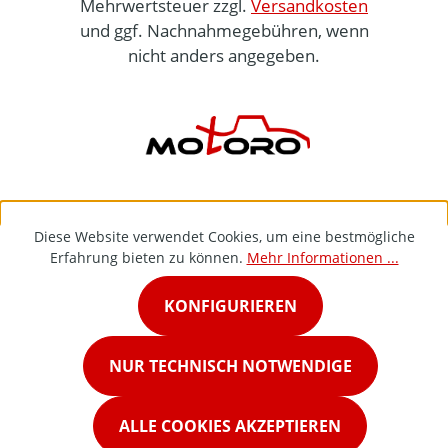
Mehrwertsteuer zzgl.
Versandkosten
und ggf. Nachnahmegebühren, wenn
nicht anders angegeben.
Diese Website verwendet Cookies, um eine bestmögliche
Erfahrung bieten zu können.
Mehr Informationen ...
KONFIGURIEREN
NUR TECHNISCH NOTWENDIGE
ALLE COOKIES AKZEPTIEREN