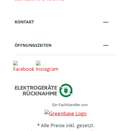
KONTAKT
ÖFFNUNGSZEITEN
Ein Fachhändler von
* Alle Preise inkl. gesetzl.