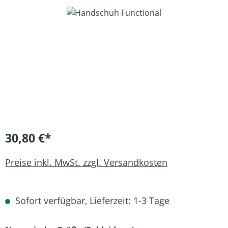
Bildergalerie überspringen
30,80 €*
Preise inkl. MwSt. zzgl. Versandkosten
Sofort verfügbar, Lieferzeit: 1-3 Tage