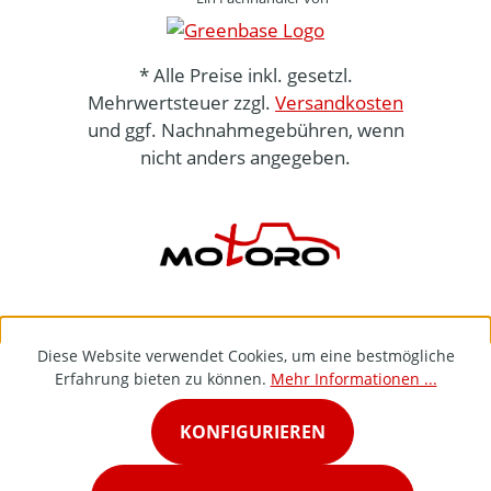
* Alle Preise inkl. gesetzl.
Mehrwertsteuer zzgl.
Versandkosten
und ggf. Nachnahmegebühren, wenn
nicht anders angegeben.
Diese Website verwendet Cookies, um eine bestmögliche
Erfahrung bieten zu können.
Mehr Informationen ...
KONFIGURIEREN