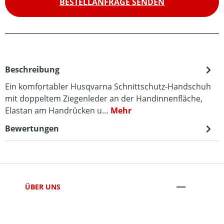
BESTELLANFRAGE SENDEN
Beschreibung
Ein komfortabler Husqvarna Schnittschutz-Handschuh
mit doppeltem Ziegenleder an der Handinnenfläche,
Elastan am Handrücken u…
Mehr
Bewertungen
ÜBER UNS