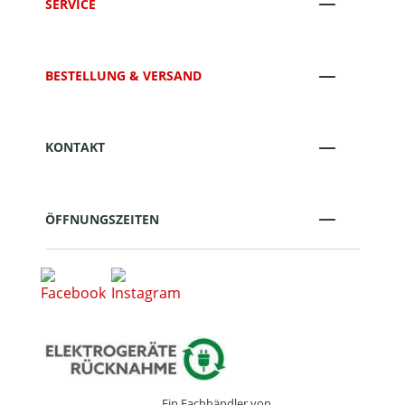
SERVICE
BESTELLUNG & VERSAND
KONTAKT
ÖFFNUNGSZEITEN
Ein Fachhändler von