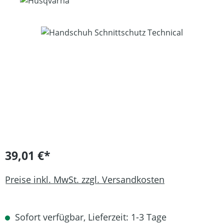
Bildergalerie überspringen
39,01 €*
Preise inkl. MwSt. zzgl. Versandkosten
Sofort verfügbar, Lieferzeit: 1-3 Tage