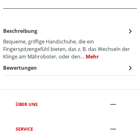
Beschreibung
Bequeme, griffige Handschuhe, die ein
Fingerspitzengefühl bieten, das z. B. das Wechseln der
Klinge am Mähroboter, oder den…
Mehr
Bewertungen
ÜBER UNS
SERVICE