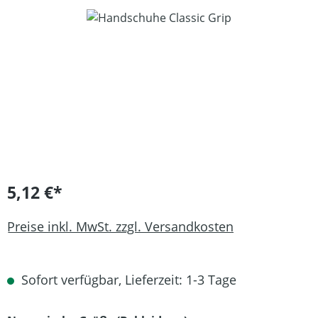
Bildergalerie überspringen
5,12 €*
Preise inkl. MwSt. zzgl. Versandkosten
Sofort verfügbar, Lieferzeit: 1-3 Tage