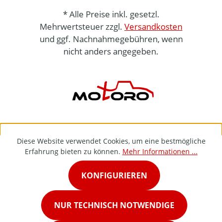
* Alle Preise inkl. gesetzl.
Mehrwertsteuer zzgl.
Versandkosten
und ggf. Nachnahmegebühren, wenn
nicht anders angegeben.
Diese Website verwendet Cookies, um eine bestmögliche
Erfahrung bieten zu können.
Mehr Informationen ...
KONFIGURIEREN
NUR TECHNISCH NOTWENDIGE