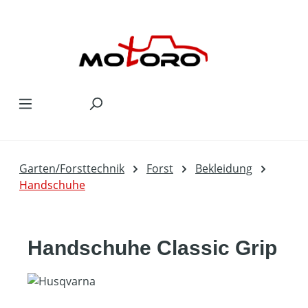
Zum Hauptinhalt springen
Garten/Forsttechnik
Forst
Bekleidung
Handschuhe
Handschuhe Classic Grip