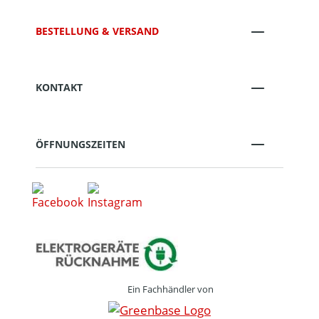
BESTELLUNG & VERSAND
KONTAKT
ÖFFNUNGSZEITEN
Ein Fachhändler von