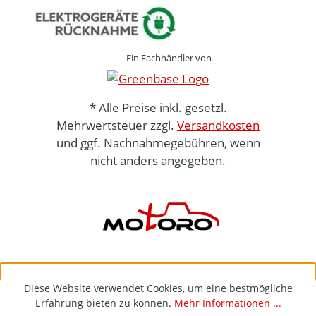
Ein Fachhändler von
* Alle Preise inkl. gesetzl.
Mehrwertsteuer zzgl.
Versandkosten
und ggf. Nachnahmegebühren, wenn
nicht anders angegeben.
Diese Website verwendet Cookies, um eine bestmögliche
Erfahrung bieten zu können.
Mehr Informationen ...