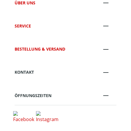
ÜBER UNS
SERVICE
BESTELLUNG & VERSAND
KONTAKT
ÖFFNUNGSZEITEN