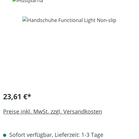
Bildergalerie überspringen
23,61 €*
Preise inkl. MwSt. zzgl. Versandkosten
Sofort verfügbar, Lieferzeit: 1-3 Tage