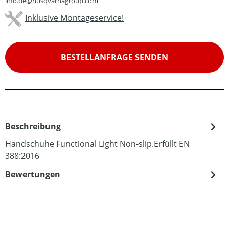
info.de@husqvarnagroup.com
Inklusive Montageservice!
BESTELLANFRAGE SENDEN
Beschreibung
Handschuhe Functional Light Non-slip.Erfüllt EN
388:2016
Bewertungen