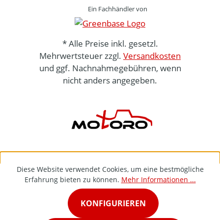
Ein Fachhändler von
* Alle Preise inkl. gesetzl.
Mehrwertsteuer zzgl.
Versandkosten
und ggf. Nachnahmegebühren, wenn
nicht anders angegeben.
Diese Website verwendet Cookies, um eine bestmögliche
Erfahrung bieten zu können.
Mehr Informationen ...
KONFIGURIEREN