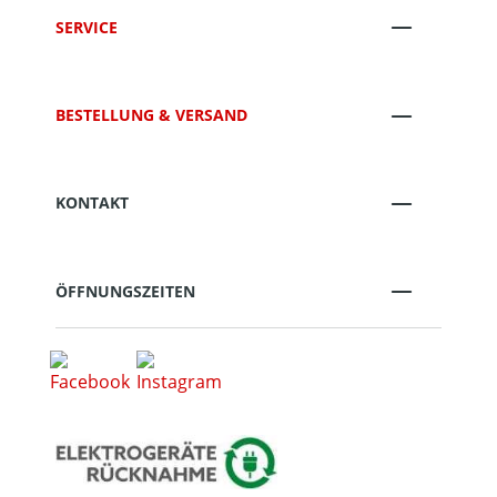
SERVICE
BESTELLUNG & VERSAND
KONTAKT
ÖFFNUNGSZEITEN