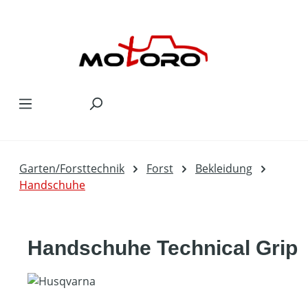
Zum Hauptinhalt springen
Garten/Forsttechnik
Forst
Bekleidung
Handschuhe
Handschuhe Technical Grip