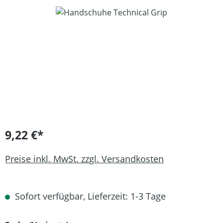
Bildergalerie überspringen
9,22 €*
Preise inkl. MwSt. zzgl. Versandkosten
Sofort verfügbar, Lieferzeit: 1-3 Tage