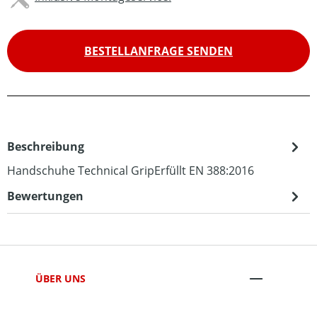
BESTELLANFRAGE SENDEN
Beschreibung
Handschuhe Technical GripErfüllt EN 388:2016
Bewertungen
ÜBER UNS