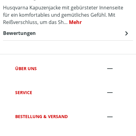
Husqvarna Kapuzenjacke mit gebürsteter Innenseite
für ein komfortables und gemütliches Gefühl. Mit
Reißverschluss, um das Sh…
Mehr
Bewertungen
ÜBER UNS
SERVICE
BESTELLUNG & VERSAND