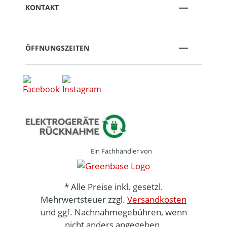
KONTAKT
ÖFFNUNGSZEITEN
Ein Fachhändler von
* Alle Preise inkl. gesetzl.
Mehrwertsteuer zzgl.
Versandkosten
und ggf. Nachnahmegebühren, wenn
nicht anders angegeben.