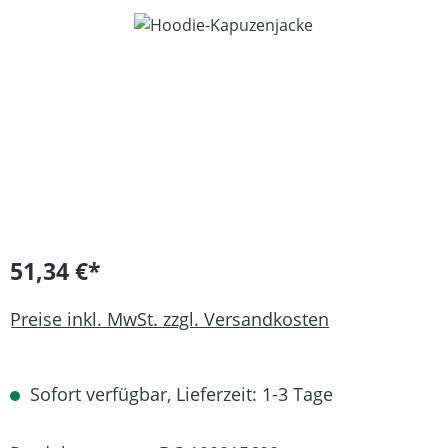
Bildergalerie überspringen
51,34 €*
Preise inkl. MwSt. zzgl. Versandkosten
Sofort verfügbar, Lieferzeit: 1-3 Tage