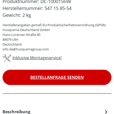
Produktnummer:
DC-100015698
Herstellernummer:
547 15 85-54
Gewicht:
2 kg
Herstellerangaben gemäß EU-Produktsicherheitsverordnung (GPSR):
Husqvarna Deutschland GmbH
Hans-Lorenser-Straße 40
89079 Ulm
Deutschland
info.de@husqvarnagroup.com
Inklusive Montageservice!
BESTELLANFRAGE SENDEN
Beschreibung