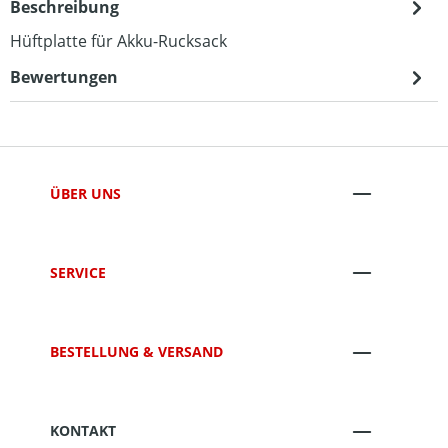
Beschreibung
Hüftplatte für Akku-Rucksack
Bewertungen
ÜBER UNS
SERVICE
BESTELLUNG & VERSAND
KONTAKT