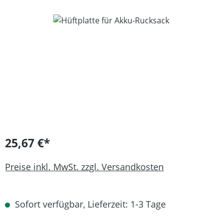
Bildergalerie überspringen
25,67 €*
Preise inkl. MwSt. zzgl. Versandkosten
Sofort verfügbar, Lieferzeit: 1-3 Tage