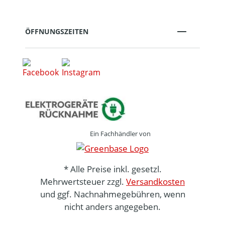
ÖFFNUNGSZEITEN
Ein Fachhändler von
* Alle Preise inkl. gesetzl.
Mehrwertsteuer zzgl.
Versandkosten
und ggf. Nachnahmegebühren, wenn
nicht anders angegeben.