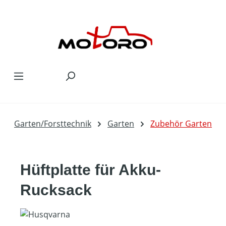
Zum Hauptinhalt springen
Garten/Forsttechnik
Garten
Zubehör Garten
Hüftplatte für Akku-
Rucksack