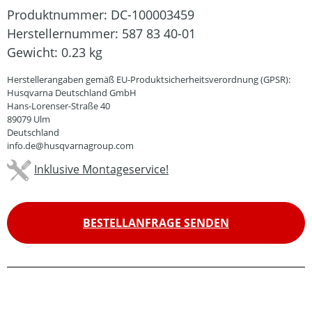
Produktnummer:
DC-100003459
Herstellernummer:
587 83 40-01
Gewicht:
0.23 kg
Herstellerangaben gemäß EU-Produktsicherheitsverordnung (GPSR):
Husqvarna Deutschland GmbH
Hans-Lorenser-Straße 40
89079 Ulm
Deutschland
info.de@husqvarnagroup.com
Inklusive Montageservice!
BESTELLANFRAGE SENDEN