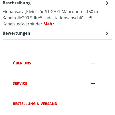
Beschreibung
Einbausatz „Klein“ für STIGA G-Mähroboter.150 m
Kabelrolle200 Stifte5 Ladestationsanschlüsse5
Kabelsteckverbinder
Mehr
Bewertungen
ÜBER UNS
SERVICE
BESTELLUNG & VERSAND