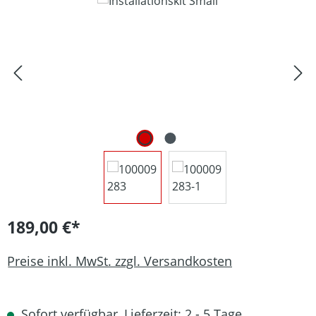
Bildergalerie überspringen
189,00 €*
Preise inkl. MwSt. zzgl. Versandkosten
Sofort verfügbar, Lieferzeit: 2 - 5 Tage