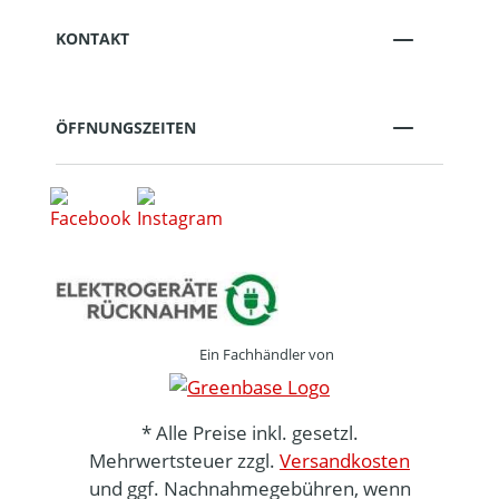
KONTAKT
ÖFFNUNGSZEITEN
Ein Fachhändler von
* Alle Preise inkl. gesetzl.
Mehrwertsteuer zzgl.
Versandkosten
und ggf. Nachnahmegebühren, wenn