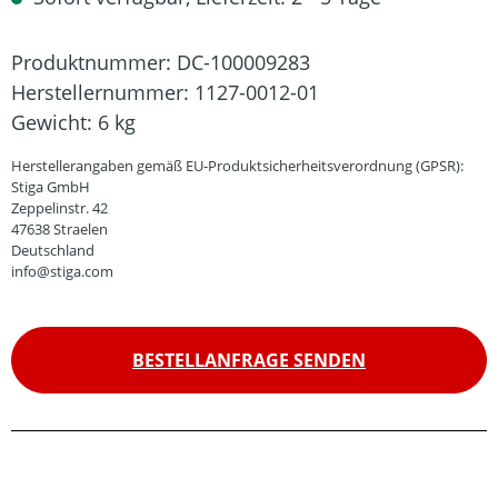
Produktnummer:
DC-100009283
Herstellernummer:
1127-0012-01
Gewicht:
6 kg
Herstellerangaben gemäß EU-Produktsicherheitsverordnung (GPSR):
Stiga GmbH
Zeppelinstr. 42
47638 Straelen
Deutschland
info@stiga.com
BESTELLANFRAGE SENDEN