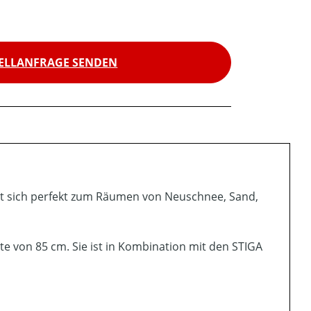
ELLANFRAGE SENDEN
t sich perfekt zum Räumen von Neuschnee, Sand,
e von 85 cm. Sie ist in Kombination mit den STIGA