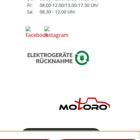
Fr:
08.00-12.00/13.00-17.30 Uhr
Sa:
08.30 - 12.00 Uhr
Servicenummer