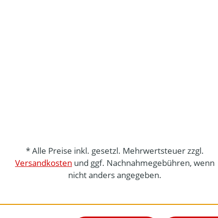
* Alle Preise inkl. gesetzl. Mehrwertsteuer zzgl.
Versandkosten
und ggf. Nachnahmegebühren, wenn
nicht anders angegeben.