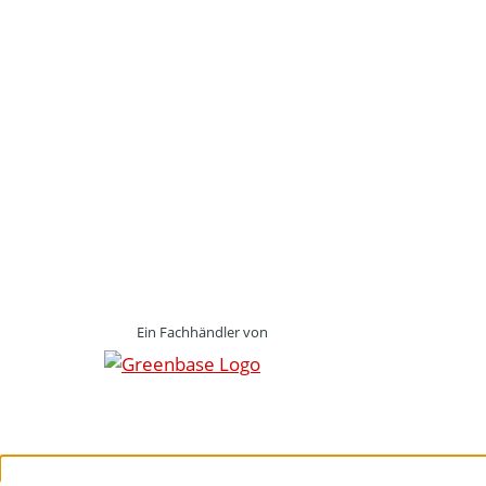
Ein Fachhändler von