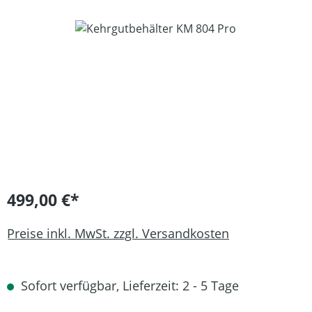
Bildergalerie überspringen
499,00 €*
Preise inkl. MwSt. zzgl. Versandkosten
Sofort verfügbar, Lieferzeit: 2 - 5 Tage