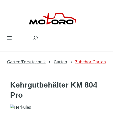
Zum Hauptinhalt springen
Garten/Forsttechnik
Garten
Zubehör Garten
Kehrgutbehälter KM 804
Pro