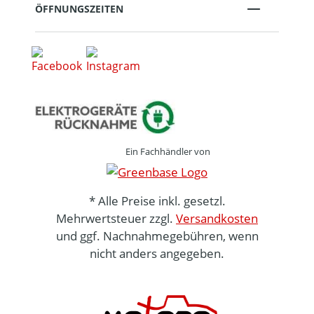
ÖFFNUNGSZEITEN
Ein Fachhändler von
* Alle Preise inkl. gesetzl.
Mehrwertsteuer zzgl.
Versandkosten
und ggf. Nachnahmegebühren, wenn
nicht anders angegeben.