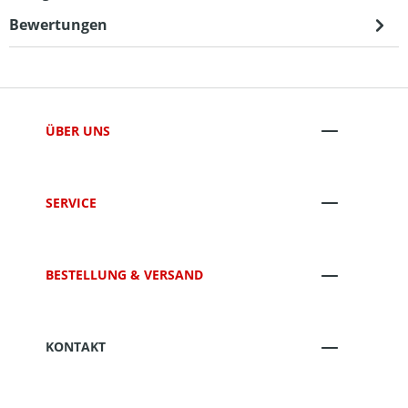
Bewertungen
ÜBER UNS
SERVICE
BESTELLUNG & VERSAND
KONTAKT