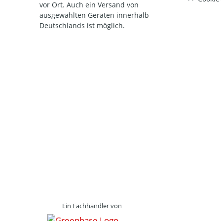
vor Ort. Auch ein Versand von
ausgewählten Geräten innerhalb
Deutschlands ist möglich.
Ein Fachhändler von