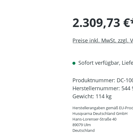
2.309,73 €
Preise inkl. MwSt. zzgl.
Sofort verfügbar, Liefe
Produktnummer:
DC-10
Herstellernummer:
544 
Gewicht:
114 kg
Herstellerangaben gemäß EU-Prod
Husqvarna Deutschland GmbH
Hans-Lorenser-Straße 40
89079 Ulm
Deutschland