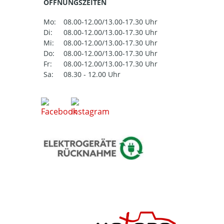
ÖFFNUNGSZEITEN
Mo:
08.00-12.00/13.00-17.30 Uhr
Di:
08.00-12.00/13.00-17.30 Uhr
Mi:
08.00-12.00/13.00-17.30 Uhr
Do:
08.00-12.00/13.00-17.30 Uhr
Fr:
08.00-12.00/13.00-17.30 Uhr
Sa:
08.30 - 12.00 Uhr