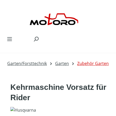
Zum Hauptinhalt springen
Garten/Forsttechnik
Garten
Zubehör Garten
Kehrmaschine Vorsatz für
Rider