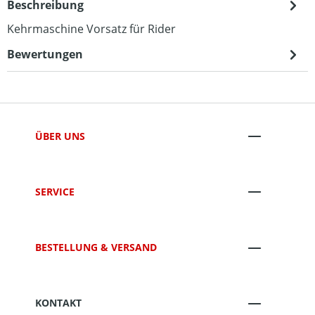
Beschreibung
Kehrmaschine Vorsatz für Rider
Bewertungen
ÜBER UNS
SERVICE
BESTELLUNG & VERSAND
KONTAKT