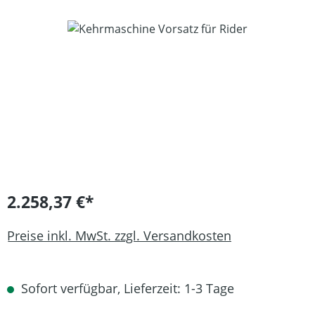
Bildergalerie überspringen
2.258,37 €*
Preise inkl. MwSt. zzgl. Versandkosten
Sofort verfügbar, Lieferzeit: 1-3 Tage