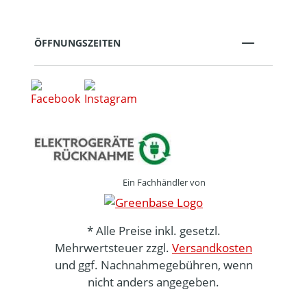
ÖFFNUNGSZEITEN
Ein Fachhändler von
* Alle Preise inkl. gesetzl.
Mehrwertsteuer zzgl.
Versandkosten
und ggf. Nachnahmegebühren, wenn
nicht anders angegeben.