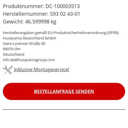
Produktnummer:
DC-100003513
Herstellernummer:
593 02 43-01
Gewicht:
46.599998 kg
Herstellerangaben gemäß EU-Produktsicherheitsverordnung (GPSR):
Husqvarna Deutschland GmbH
Hans-Lorenser-Straße 40
89079 Ulm
Deutschland
info.de@husqvarnagroup.com
Inklusive Montageservice!
BESTELLANFRAGE SENDEN