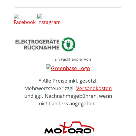
Ein Fachhändler von
* Alle Preise inkl. gesetzl.
Mehrwertsteuer zzgl.
Versandkosten
und ggf. Nachnahmegebühren, wenn
nicht anders angegeben.