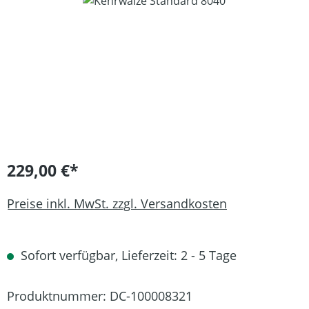
Bildergalerie überspringen
229,00 €*
Preise inkl. MwSt. zzgl. Versandkosten
Sofort verfügbar, Lieferzeit: 2 - 5 Tage
Produktnummer:
DC-100008321