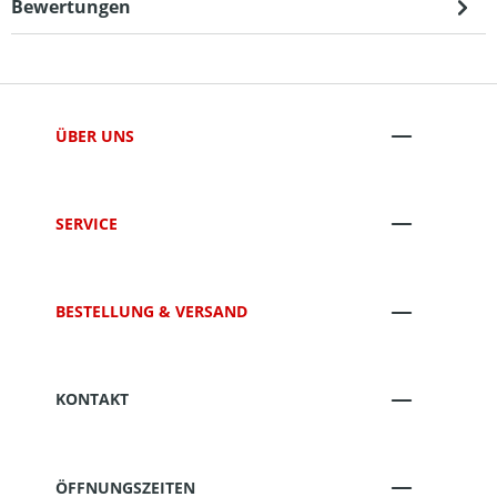
Bewertungen
ÜBER UNS
SERVICE
BESTELLUNG & VERSAND
KONTAKT
ÖFFNUNGSZEITEN