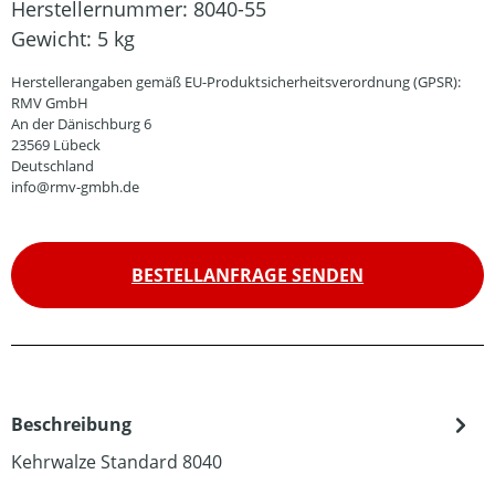
Herstellernummer:
8040-55
Gewicht:
5 kg
Herstellerangaben gemäß EU-Produktsicherheitsverordnung (GPSR):
RMV GmbH
An der Dänischburg 6
23569 Lübeck
Deutschland
info@rmv-gmbh.de
BESTELLANFRAGE SENDEN
Beschreibung
Kehrwalze Standard 8040