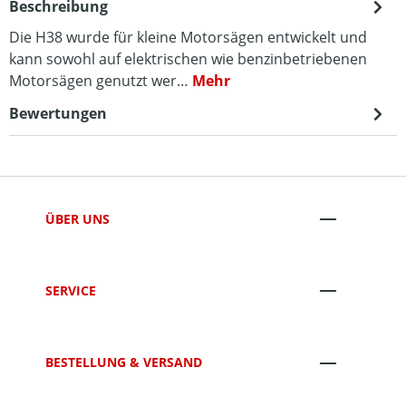
Beschreibung
Die H38 wurde für kleine Motorsägen entwickelt und
kann sowohl auf elektrischen wie benzinbetriebenen
Motorsägen genutzt wer…
Mehr
Bewertungen
ÜBER UNS
SERVICE
BESTELLUNG & VERSAND