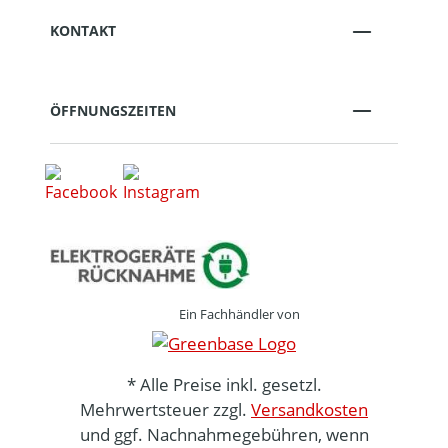
KONTAKT
ÖFFNUNGSZEITEN
Ein Fachhändler von
* Alle Preise inkl. gesetzl.
Mehrwertsteuer zzgl.
Versandkosten
und ggf. Nachnahmegebühren, wenn