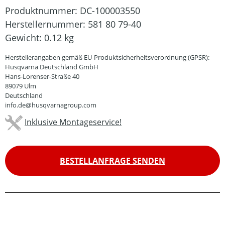
Produktnummer:
DC-100003550
Herstellernummer:
581 80 79-40
Gewicht:
0.12 kg
Herstellerangaben gemäß EU-Produktsicherheitsverordnung (GPSR):
Husqvarna Deutschland GmbH
Hans-Lorenser-Straße 40
89079 Ulm
Deutschland
info.de@husqvarnagroup.com
Inklusive Montageservice!
BESTELLANFRAGE SENDEN