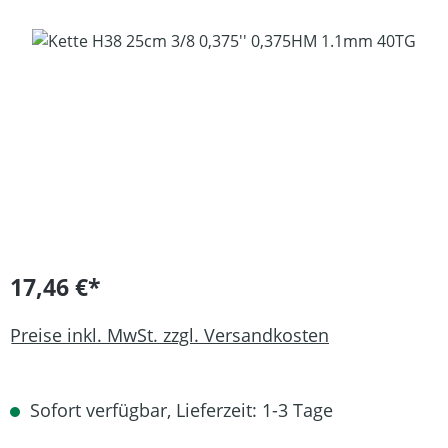
Bildergalerie überspringen
17,46 €*
Preise inkl. MwSt. zzgl. Versandkosten
Sofort verfügbar, Lieferzeit: 1-3 Tage