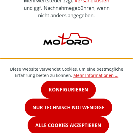
Mehrwertsteuer zzgl.
Versandkosten
und ggf. Nachnahmegebühren, wenn
nicht anders angegeben.
Diese Website verwendet Cookies, um eine bestmögliche
Erfahrung bieten zu können.
Mehr Informationen ...
KONFIGURIEREN
NUR TECHNISCH NOTWENDIGE
ALLE COOKIES AKZEPTIEREN