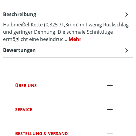
Beschreibung
Halbmeißel-Kette (0,325“/1,3mm) mit wenig Rückschlag
und geringer Dehnung. Die schmale Schnittfuge
ermöglicht eine beeindruc…
Mehr
Bewertungen
ÜBER UNS
SERVICE
BESTELLUNG & VERSAND