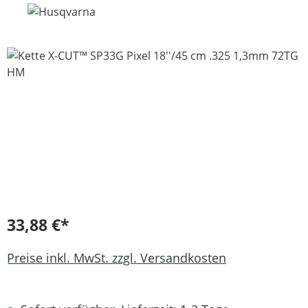
Bildergalerie überspringen
33,88 €*
Preise inkl. MwSt. zzgl. Versandkosten