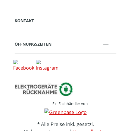
KONTAKT
ÖFFNUNGSZEITEN
Ein Fachhändler von
* Alle Preise inkl. gesetzl.