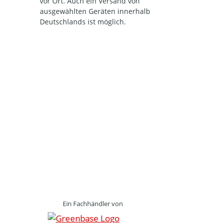
vor Ort. Auch ein Versand von
ausgewählten Geräten innerhalb
Deutschlands ist möglich.
Ein Fachhändler von