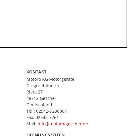
KONTAKT
Motoro KG Motorgeräte
Gregor Rotherm
Riete 27
48712 Gescher
Deutschland
Tel.:
02542-9298867
Fax: 02542-7261
Mail:
ÖFFNUNGSZEITEN