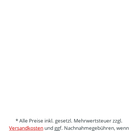
* Alle Preise inkl. gesetzl. Mehrwertsteuer zzgl.
Versandkosten
und ggf. Nachnahmegebühren, wenn