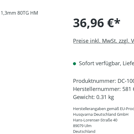
36,96 €*
Preise inkl. MwSt. zzgl.
Sofort verfügbar, Liefe
Produktnummer:
DC-10
Herstellernummer:
581 
Gewicht:
0.31 kg
Herstellerangaben gemäß EU-Prod
Husqvarna Deutschland GmbH
Hans-Lorenser-Straße 40
89079 Ulm
Deutschland