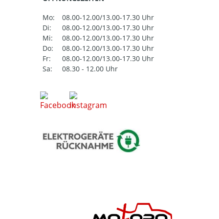
Mo:
08.00-12.00/13.00-17.30 Uhr
Di:
08.00-12.00/13.00-17.30 Uhr
Mi:
08.00-12.00/13.00-17.30 Uhr
Do:
08.00-12.00/13.00-17.30 Uhr
Fr:
08.00-12.00/13.00-17.30 Uhr
Sa:
08.30 - 12.00 Uhr