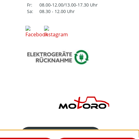
Fr:
08.00-12.00/13.00-17.30 Uhr
Sa:
08.30 - 12.00 Uhr
Servicenummer