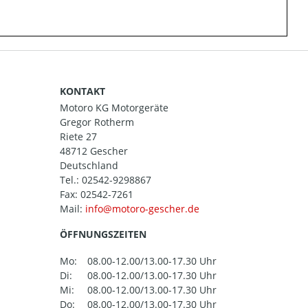
KONTAKT
Motoro KG Motorgeräte
Gregor Rotherm
Riete 27
48712 Gescher
Deutschland
Tel.:
02542-9298867
Fax: 02542-7261
Mail:
ÖFFNUNGSZEITEN
Mo:
08.00-12.00/13.00-17.30 Uhr
Di:
08.00-12.00/13.00-17.30 Uhr
Mi:
08.00-12.00/13.00-17.30 Uhr
Do:
08.00-12.00/13.00-17.30 Uhr