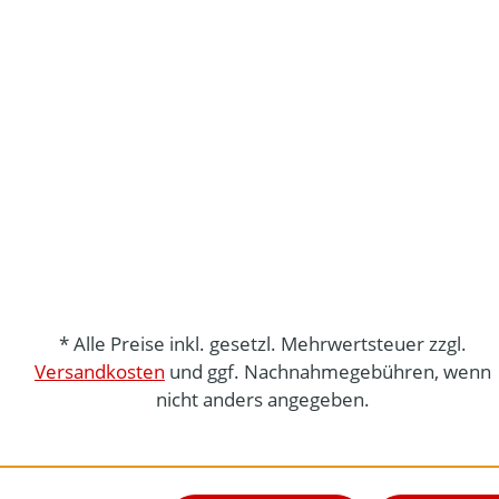
* Alle Preise inkl. gesetzl. Mehrwertsteuer zzgl.
Versandkosten
und ggf. Nachnahmegebühren, wenn
nicht anders angegeben.