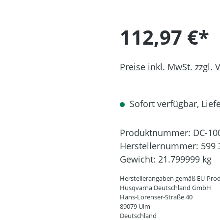
112,97 €*
Preise inkl. MwSt. zzgl.
Sofort verfügbar, Liefe
Produktnummer:
DC-10
Herstellernummer:
599 
Gewicht:
21.799999 kg
Herstellerangaben gemäß EU-Prod
Husqvarna Deutschland GmbH
Hans-Lorenser-Straße 40
89079 Ulm
Deutschland