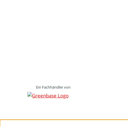
Ein Fachhändler von