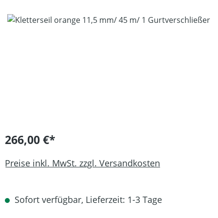
Bildergalerie überspringen
266,00 €*
Preise inkl. MwSt. zzgl. Versandkosten
Sofort verfügbar, Lieferzeit: 1-3 Tage