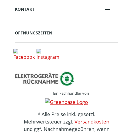
KONTAKT
ÖFFNUNGSZEITEN
Ein Fachhändler von
* Alle Preise inkl. gesetzl.
Mehrwertsteuer zzgl.
Versandkosten
und ggf. Nachnahmegebühren, wenn