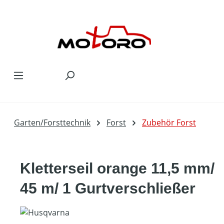
Zum Hauptinhalt springen
Garten/Forsttechnik
Forst
Zubehör Forst
Kletterseil orange 11,5 mm/
45 m/ 1 Gurtverschließer