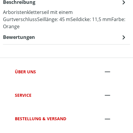
Beschreibung
Arboristenkletterseil mit einem
GurtverschlussSeillänge: 45 mSeildicke: 11,5 mmFarbe:
Orange
Bewertungen
ÜBER UNS
SERVICE
BESTELLUNG & VERSAND