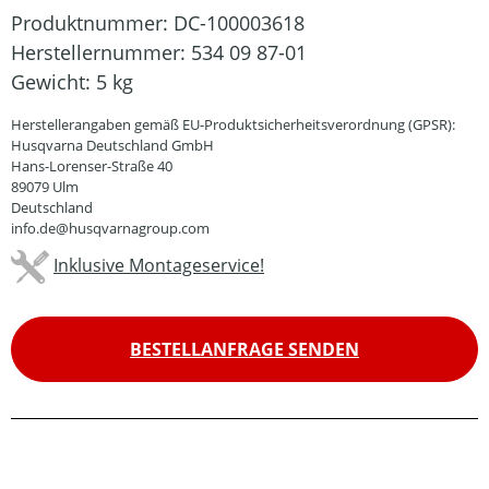
Produktnummer:
DC-100003618
Herstellernummer:
534 09 87-01
Gewicht:
5 kg
Herstellerangaben gemäß EU-Produktsicherheitsverordnung (GPSR):
Husqvarna Deutschland GmbH
Hans-Lorenser-Straße 40
89079 Ulm
Deutschland
info.de@husqvarnagroup.com
Inklusive Montageservice!
BESTELLANFRAGE SENDEN