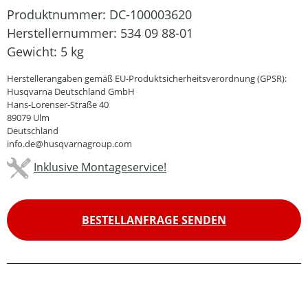
Produktnummer:
DC-100003620
Herstellernummer:
534 09 88-01
Gewicht:
5 kg
Herstellerangaben gemäß EU-Produktsicherheitsverordnung (GPSR):
Husqvarna Deutschland GmbH
Hans-Lorenser-Straße 40
89079 Ulm
Deutschland
info.de@husqvarnagroup.com
Inklusive Montageservice!
BESTELLANFRAGE SENDEN