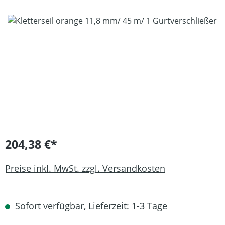
Bildergalerie überspringen
204,38 €*
Preise inkl. MwSt. zzgl. Versandkosten
Sofort verfügbar, Lieferzeit: 1-3 Tage