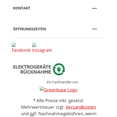
KONTAKT
ÖFFNUNGSZEITEN
Ein Fachhändler von
* Alle Preise inkl. gesetzl.
Mehrwertsteuer zzgl.
Versandkosten
und ggf. Nachnahmegebühren, wenn