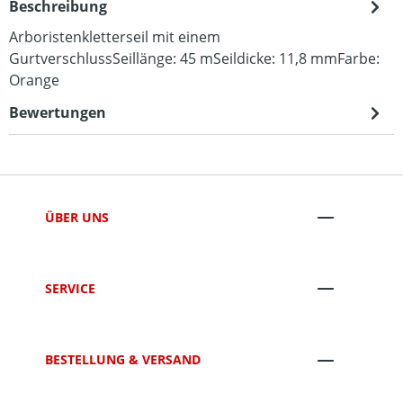
Beschreibung
Arboristenkletterseil mit einem
GurtverschlussSeillänge: 45 mSeildicke: 11,8 mmFarbe:
Orange
Bewertungen
ÜBER UNS
SERVICE
BESTELLUNG & VERSAND