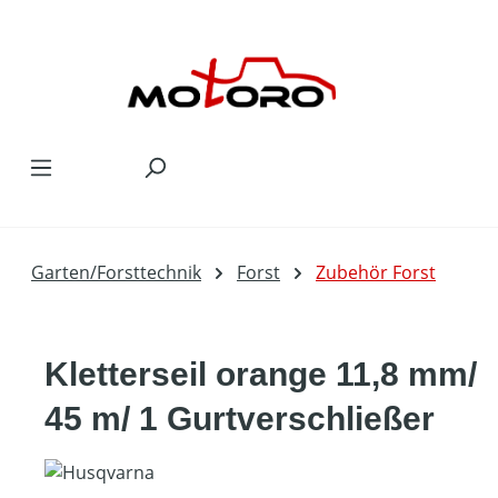
Zum Hauptinhalt springen
Garten/Forsttechnik
Forst
Zubehör Forst
Kletterseil orange 11,8 mm/
45 m/ 1 Gurtverschließer