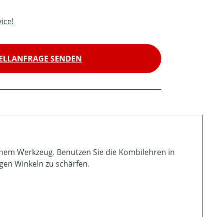
ice!
ELLANFRAGE SENDEN
einem Werkzeug. Benutzen Sie die Kombilehren in
igen Winkeln zu schärfen.