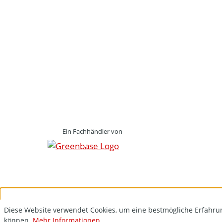
Ein Fachhändler von
Diese Website verwendet Cookies, um eine bestmögliche Erfahru
können.
Mehr Informationen ...