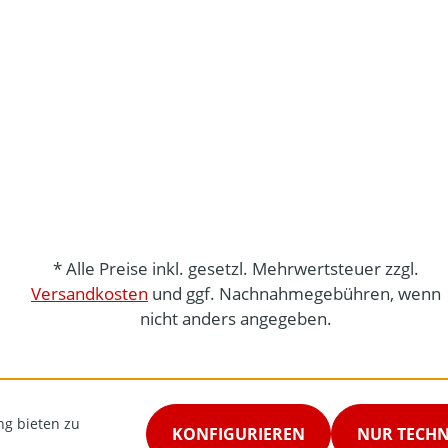
* Alle Preise inkl. gesetzl. Mehrwertsteuer zzgl.
Versandkosten
und ggf. Nachnahmegebühren, wenn
nicht anders angegeben.
ng bieten zu
KONFIGURIEREN
NUR TECH