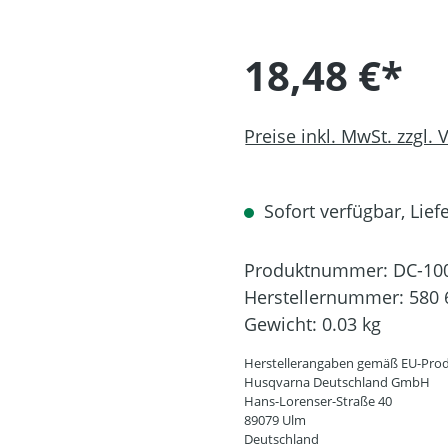
18,48 €*
Preise inkl. MwSt. zzgl.
Sofort verfügbar, Liefe
Produktnummer:
DC-10
Herstellernummer:
580 
Gewicht:
0.03 kg
Herstellerangaben gemäß EU-Prod
Husqvarna Deutschland GmbH
Hans-Lorenser-Straße 40
89079 Ulm
Deutschland