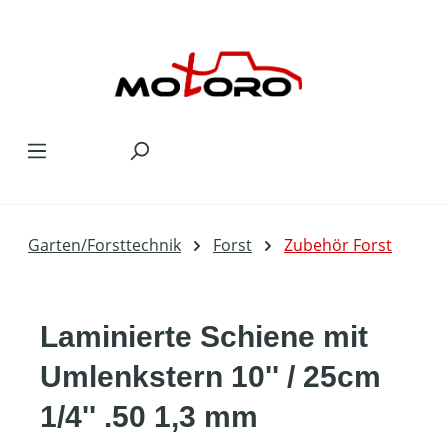
Zum Hauptinhalt springen
Garten/Forsttechnik
Forst
Zubehör Forst
Laminierte Schiene mit
Umlenkstern 10'' / 25cm
1/4'' .50 1,3 mm