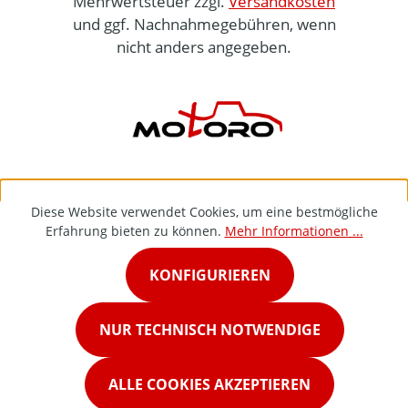
Mehrwertsteuer zzgl.
Versandkosten
und ggf. Nachnahmegebühren, wenn
nicht anders angegeben.
Diese Website verwendet Cookies, um eine bestmögliche
Erfahrung bieten zu können.
Mehr Informationen ...
KONFIGURIEREN
NUR TECHNISCH NOTWENDIGE
ALLE COOKIES AKZEPTIEREN