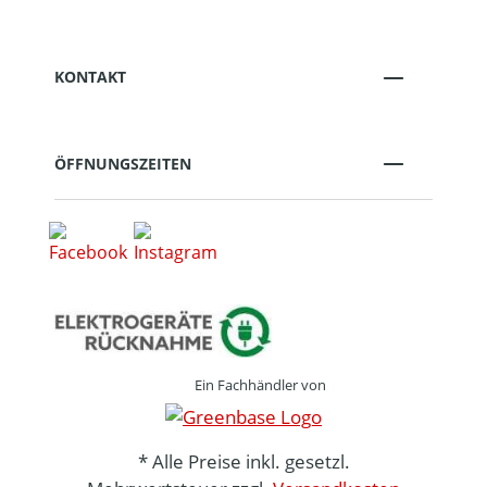
KONTAKT
ÖFFNUNGSZEITEN
Ein Fachhändler von
* Alle Preise inkl. gesetzl.