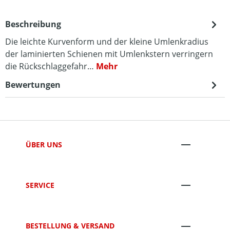
Beschreibung
Die leichte Kurvenform und der kleine Umlenkradius
der laminierten Schienen mit Umlenkstern verringern
die Rückschlaggefahr…
Mehr
Bewertungen
ÜBER UNS
SERVICE
BESTELLUNG & VERSAND