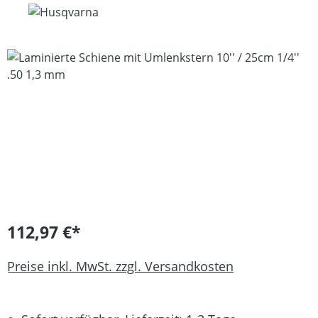
Bildergalerie überspringen
112,97 €*
Preise inkl. MwSt. zzgl. Versandkosten