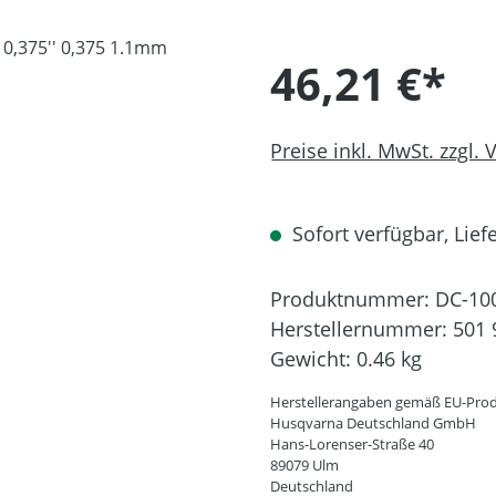
46,21 €*
Preise inkl. MwSt. zzgl.
Sofort verfügbar, Liefe
Produktnummer:
DC-10
Herstellernummer:
501 
Gewicht:
0.46 kg
Herstellerangaben gemäß EU-Prod
Husqvarna Deutschland GmbH
Hans-Lorenser-Straße 40
89079 Ulm
Deutschland