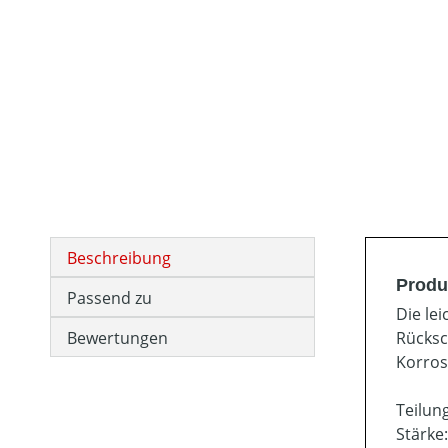
Beschreibung
Produ
Passend zu
Die le
Bewertungen
Rücksc
Korros
Teilung
Stärke