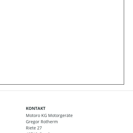
KONTAKT
Motoro KG Motorgeräte
Gregor Rotherm
Riete 27