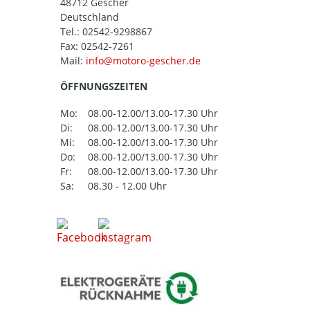
48712 Gescher
Deutschland
Tel.:
02542-9298867
Fax: 02542-7261
Mail:
ÖFFNUNGSZEITEN
Mo:
08.00-12.00/13.00-17.30 Uhr
Di:
08.00-12.00/13.00-17.30 Uhr
Mi:
08.00-12.00/13.00-17.30 Uhr
Do:
08.00-12.00/13.00-17.30 Uhr
Fr:
08.00-12.00/13.00-17.30 Uhr
Sa:
08.30 - 12.00 Uhr