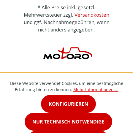
* Alle Preise inkl. gesetzl.
Mehrwertsteuer zzgl.
Versandkosten
und ggf. Nachnahmegebühren, wenn
nicht anders angegeben.
Diese Website verwendet Cookies, um eine bestmögliche
Erfahrung bieten zu können.
Mehr Informationen ...
KONFIGURIEREN
NUR TECHNISCH NOTWENDIGE