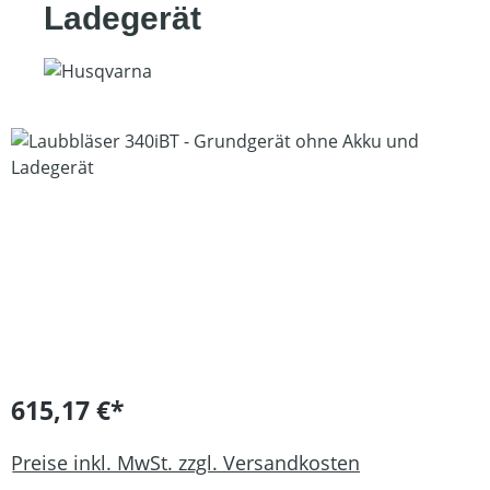
Ladegerät
Bildergalerie überspringen
615,17 €*
Preise inkl. MwSt. zzgl. Versandkosten