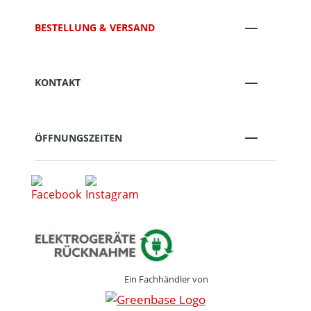
BESTELLUNG & VERSAND
KONTAKT
ÖFFNUNGSZEITEN
Ein Fachhändler von