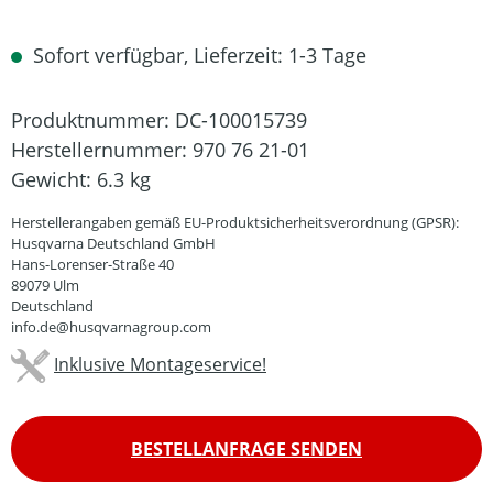
Sofort verfügbar, Lieferzeit: 1-3 Tage
Produktnummer:
DC-100015739
Herstellernummer:
970 76 21-01
Gewicht:
6.3 kg
Herstellerangaben gemäß EU-Produktsicherheitsverordnung (GPSR):
Husqvarna Deutschland GmbH
Hans-Lorenser-Straße 40
89079 Ulm
Deutschland
info.de@husqvarnagroup.com
Inklusive Montageservice!
BESTELLANFRAGE SENDEN