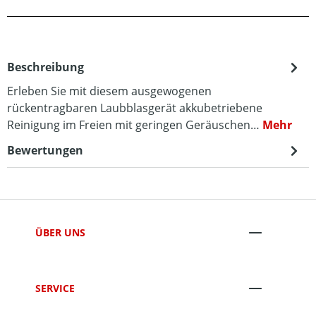
Beschreibung
Erleben Sie mit diesem ausgewogenen
rückentragbaren Laubblasgerät akkubetriebene
Reinigung im Freien mit geringen Geräuschen…
Mehr
Bewertungen
ÜBER UNS
SERVICE