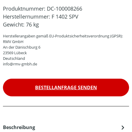
Produktnummer:
DC-100008266
Herstellernummer:
F 1402 SPV
Gewicht:
76 kg
Herstellerangaben gemäß EU-Produktsicherheitsverordnung (GPSR):
RMV GmbH
An der Dänischburg 6
23569 Lübeck
Deutschland
info@rmv-gmbh.de
BESTELLANFRAGE SENDEN
Beschreibung