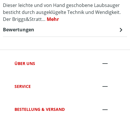
Dieser leichte und von Hand geschobene Laubsauger
besticht durch ausgeklügelte Technik und Wendigkeit.
Der Briggs&Stratt…
Mehr
Bewertungen
ÜBER UNS
SERVICE
BESTELLUNG & VERSAND