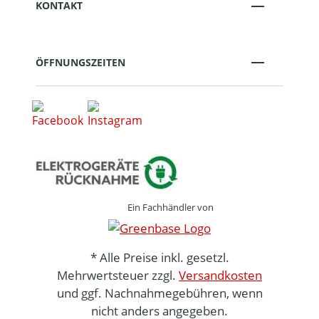
KONTAKT
ÖFFNUNGSZEITEN
Ein Fachhändler von
* Alle Preise inkl. gesetzl.
Mehrwertsteuer zzgl.
Versandkosten
und ggf. Nachnahmegebühren, wenn
nicht anders angegeben.