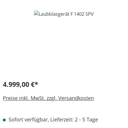
Bildergalerie überspringen
4.999,00 €*
Preise inkl. MwSt. zzgl. Versandkosten
Sofort verfügbar, Lieferzeit: 2 - 5 Tage