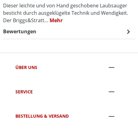
Dieser leichte und von Hand geschobene Laubsauger
besticht durch ausgeklügelte Technik und Wendigkeit.
Der Briggs&Stratt…
Mehr
Bewertungen
ÜBER UNS
SERVICE
BESTELLUNG & VERSAND