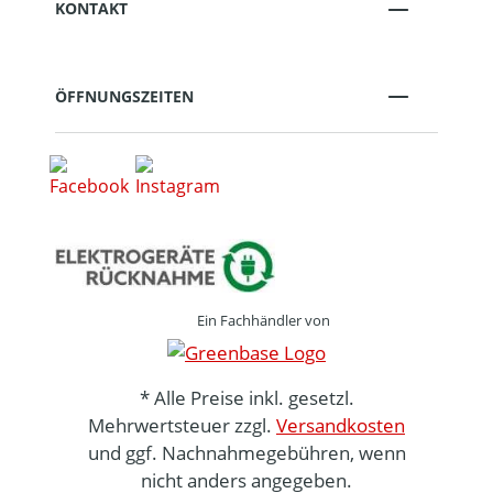
KONTAKT
ÖFFNUNGSZEITEN
Ein Fachhändler von
* Alle Preise inkl. gesetzl.
Mehrwertsteuer zzgl.
Versandkosten
und ggf. Nachnahmegebühren, wenn
nicht anders angegeben.