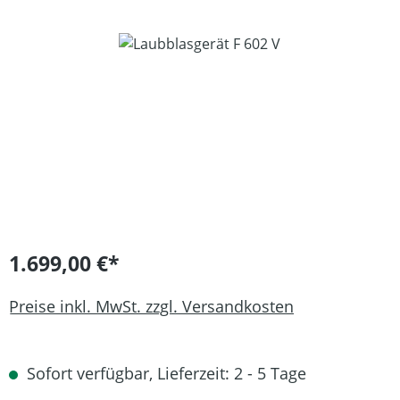
Bildergalerie überspringen
1.699,00 €*
Preise inkl. MwSt. zzgl. Versandkosten
Sofort verfügbar, Lieferzeit: 2 - 5 Tage