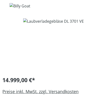
Bildergalerie überspringen
14.999,00 €*
Preise inkl. MwSt. zzgl. Versandkosten