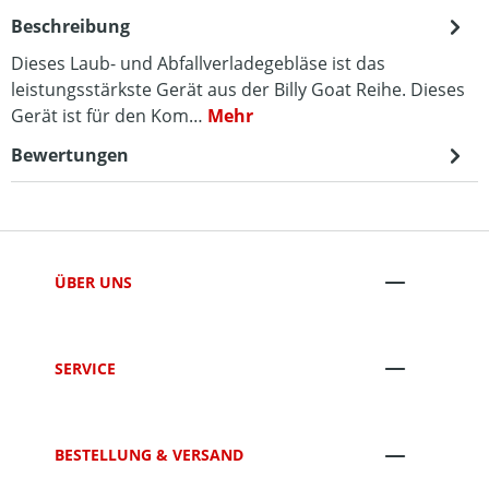
Beschreibung
Dieses Laub- und Abfallverladegebläse ist das
leistungsstärkste Gerät aus der Billy Goat Reihe. Dieses
Gerät ist für den Kom…
Mehr
Bewertungen
ÜBER UNS
SERVICE
BESTELLUNG & VERSAND