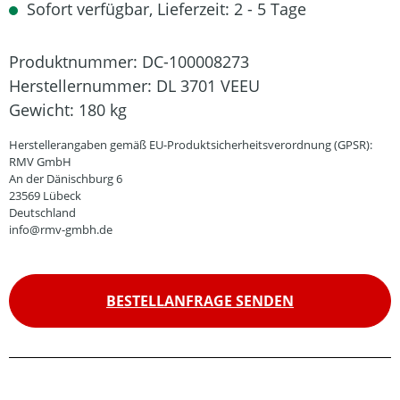
Sofort verfügbar, Lieferzeit: 2 - 5 Tage
Produktnummer:
DC-100008273
Herstellernummer:
DL 3701 VEEU
Gewicht:
180 kg
Herstellerangaben gemäß EU-Produktsicherheitsverordnung (GPSR):
RMV GmbH
An der Dänischburg 6
23569 Lübeck
Deutschland
info@rmv-gmbh.de
BESTELLANFRAGE SENDEN