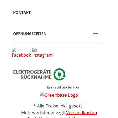
KONTAKT
ÖFFNUNGSZEITEN
Ein Fachhändler von
* Alle Preise inkl. gesetzl.
Mehrwertsteuer zzgl.
Versandkosten