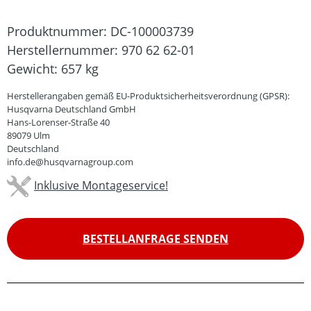
Produktnummer:
DC-100003739
Herstellernummer:
970 62 62-01
Gewicht:
657 kg
Herstellerangaben gemäß EU-Produktsicherheitsverordnung (GPSR):
Husqvarna Deutschland GmbH
Hans-Lorenser-Straße 40
89079 Ulm
Deutschland
info.de@husqvarnagroup.com
Inklusive Montageservice!
BESTELLANFRAGE SENDEN