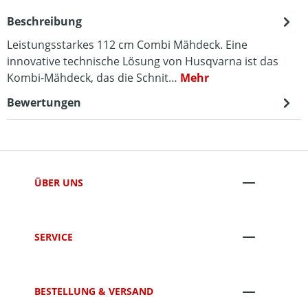
Beschreibung
Leistungsstarkes 112 cm Combi Mähdeck. Eine
innovative technische Lösung von Husqvarna ist das
Kombi-Mähdeck, das die Schnit…
Mehr
Bewertungen
ÜBER UNS
SERVICE
BESTELLUNG & VERSAND