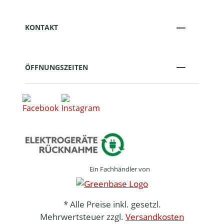
KONTAKT
ÖFFNUNGSZEITEN
Ein Fachhändler von
* Alle Preise inkl. gesetzl.
Mehrwertsteuer zzgl.
Versandkosten