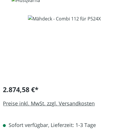
Bildergalerie überspringen
2.874,58 €*
Preise inkl. MwSt. zzgl. Versandkosten
Sofort verfügbar, Lieferzeit: 1-3 Tage