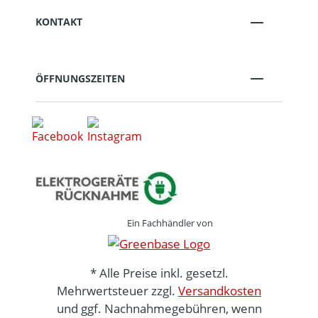
KONTAKT
ÖFFNUNGSZEITEN
Ein Fachhändler von
* Alle Preise inkl. gesetzl.
Mehrwertsteuer zzgl.
Versandkosten
und ggf. Nachnahmegebühren, wenn