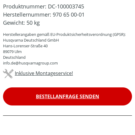
Produktnummer:
DC-100003745
Herstellernummer:
970 65 00-01
Gewicht:
50 kg
Herstellerangaben gemäß EU-Produktsicherheitsverordnung (GPSR):
Husqvarna Deutschland GmbH
Hans-Lorenser-Straße 40
89079 Ulm
Deutschland
info.de@husqvarnagroup.com
Inklusive Montageservice!
BESTELLANFRAGE SENDEN