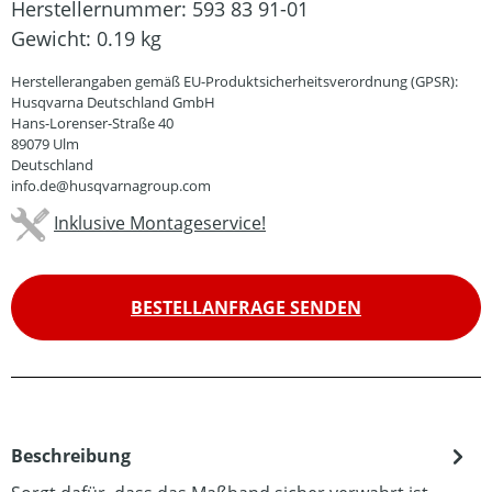
Herstellernummer:
593 83 91-01
Gewicht:
0.19 kg
Herstellerangaben gemäß EU-Produktsicherheitsverordnung (GPSR):
Husqvarna Deutschland GmbH
Hans-Lorenser-Straße 40
89079 Ulm
Deutschland
info.de@husqvarnagroup.com
Inklusive Montageservice!
BESTELLANFRAGE SENDEN
Beschreibung