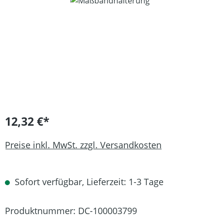
Bildergalerie überspringen
12,32 €*
Preise inkl. MwSt. zzgl. Versandkosten
Sofort verfügbar, Lieferzeit: 1-3 Tage
Produktnummer:
DC-100003799