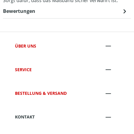
Sorgt dafür, dass das Maßband sicher verwahrt ist.
Bewertungen
ÜBER UNS
SERVICE
BESTELLUNG & VERSAND
KONTAKT