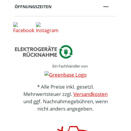
ÖFFNUNGSZEITEN
Ein Fachhändler von
* Alle Preise inkl. gesetzl.
Mehrwertsteuer zzgl.
Versandkosten
und ggf. Nachnahmegebühren, wenn
nicht anders angegeben.