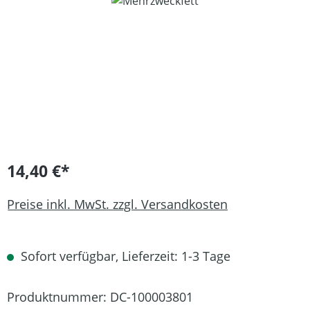
Bildergalerie überspringen
14,40 €*
Preise inkl. MwSt. zzgl. Versandkosten
Sofort verfügbar, Lieferzeit: 1-3 Tage
Produktnummer:
DC-100003801