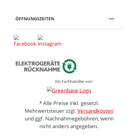
ÖFFNUNGSZEITEN
Ein Fachhändler von
* Alle Preise inkl. gesetzl.
Mehrwertsteuer zzgl.
Versandkosten
und ggf. Nachnahmegebühren, wenn
nicht anders angegeben.