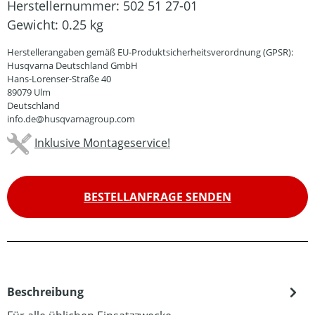
Herstellernummer:
502 51 27-01
Gewicht:
0.25 kg
Herstellerangaben gemäß EU-Produktsicherheitsverordnung (GPSR):
Husqvarna Deutschland GmbH
Hans-Lorenser-Straße 40
89079 Ulm
Deutschland
info.de@husqvarnagroup.com
Inklusive Montageservice!
BESTELLANFRAGE SENDEN
Beschreibung