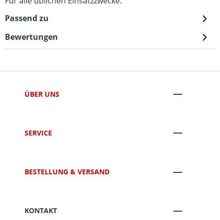
Für alle üblichen Einsatzzwecke.
Passend zu
Bewertungen
ÜBER UNS
SERVICE
BESTELLUNG & VERSAND
KONTAKT