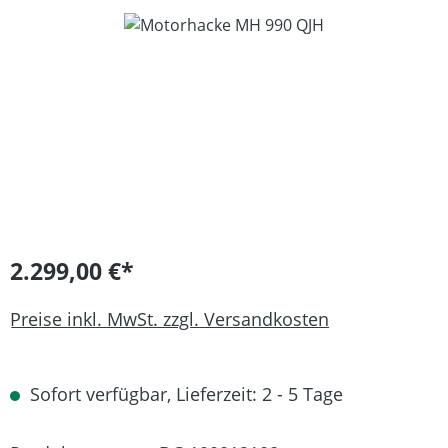
Bildergalerie überspringen
2.299,00 €*
Preise inkl. MwSt. zzgl. Versandkosten
Sofort verfügbar, Lieferzeit: 2 - 5 Tage