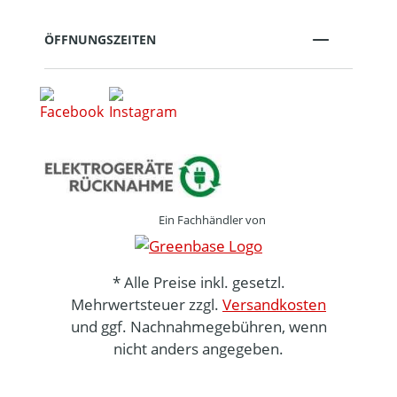
ÖFFNUNGSZEITEN
Ein Fachhändler von
* Alle Preise inkl. gesetzl.
Mehrwertsteuer zzgl.
Versandkosten
und ggf. Nachnahmegebühren, wenn
nicht anders angegeben.