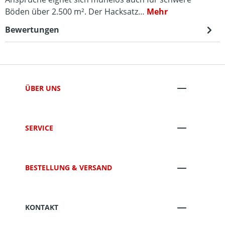
Böden über 2.500 m². Der Hacksatz…
Mehr
Bewertungen
ÜBER UNS
SERVICE
BESTELLUNG & VERSAND
KONTAKT