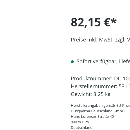
82,15 €*
Preise inkl. MwSt. zzgl.
Sofort verfügbar, Liefe
Produktnummer:
DC-10
Herstellernummer:
531 
Gewicht:
3.25 kg
Herstellerangaben gemäß EU-Prod
Husqvarna Deutschland GmbH
Hans-Lorenser-Straße 40
89079 Ulm
Deutschland