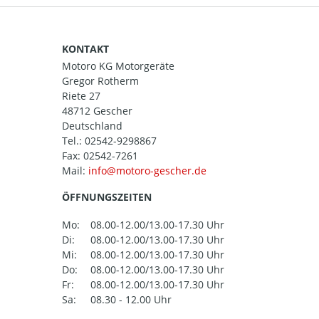
KONTAKT
Motoro KG Motorgeräte
Gregor Rotherm
Riete 27
48712 Gescher
Deutschland
Tel.:
02542-9298867
Fax: 02542-7261
Mail:
ÖFFNUNGSZEITEN
Mo:
08.00-12.00/13.00-17.30 Uhr
Di:
08.00-12.00/13.00-17.30 Uhr
Mi:
08.00-12.00/13.00-17.30 Uhr
Do:
08.00-12.00/13.00-17.30 Uhr
Fr:
08.00-12.00/13.00-17.30 Uhr
Sa:
08.30 - 12.00 Uhr