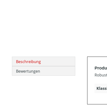
Beschreibung
Produ
Bewertungen
Robust
Klass