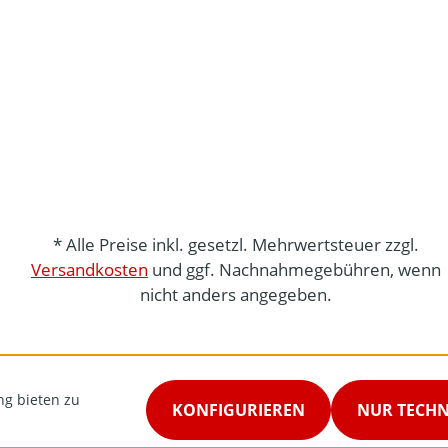
* Alle Preise inkl. gesetzl. Mehrwertsteuer zzgl.
Versandkosten
und ggf. Nachnahmegebühren, wenn
nicht anders angegeben.
ng bieten zu
KONFIGURIEREN
NUR TECH