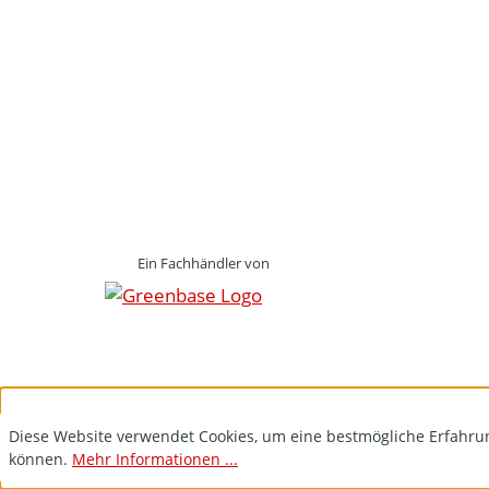
Ein Fachhändler von
Diese Website verwendet Cookies, um eine bestmögliche Erfahru
können.
Mehr Informationen ...