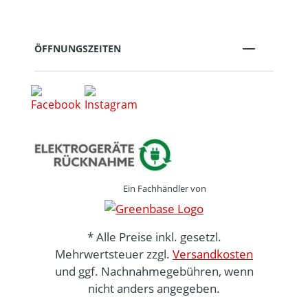
ÖFFNUNGSZEITEN
Ein Fachhändler von
* Alle Preise inkl. gesetzl.
Mehrwertsteuer zzgl.
Versandkosten
und ggf. Nachnahmegebühren, wenn
nicht anders angegeben.