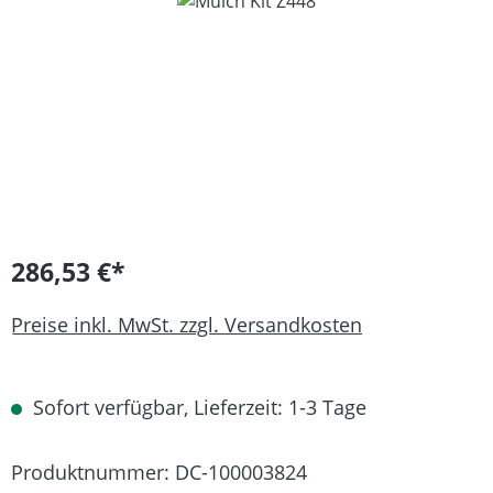
Bildergalerie überspringen
286,53 €*
Preise inkl. MwSt. zzgl. Versandkosten
Sofort verfügbar, Lieferzeit: 1-3 Tage
Produktnummer:
DC-100003824