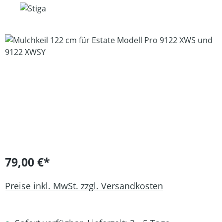
Bildergalerie überspringen
79,00 €*
Preise inkl. MwSt. zzgl. Versandkosten