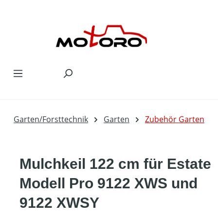
Zum Hauptinhalt springen
Garten/Forsttechnik
Garten
Zubehör Garten
Mulchkeil 122 cm für Estate
Modell Pro 9122 XWS und
9122 XWSY