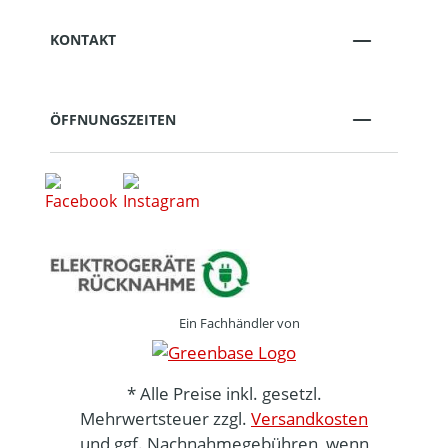
KONTAKT
ÖFFNUNGSZEITEN
Ein Fachhändler von
* Alle Preise inkl. gesetzl.
Mehrwertsteuer zzgl.
Versandkosten
und ggf. Nachnahmegebühren, wenn