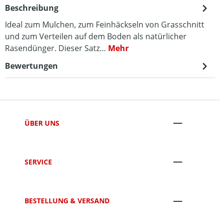
Beschreibung
Ideal zum Mulchen, zum Feinhäckseln von Grasschnitt
und zum Verteilen auf dem Boden als natürlicher
Rasendünger. Dieser Satz…
Mehr
Bewertungen
ÜBER UNS
SERVICE
BESTELLUNG & VERSAND