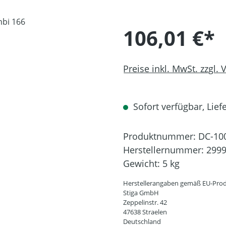
106,01 €*
Preise inkl. MwSt. zzgl.
Sofort verfügbar, Liefe
Produktnummer:
DC-10
Herstellernummer:
2999
Gewicht:
5 kg
Herstellerangaben gemäß EU-Prod
Stiga GmbH
Zeppelinstr. 42
47638 Straelen
Deutschland