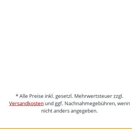
* Alle Preise inkl. gesetzl. Mehrwertsteuer zzgl.
Versandkosten
und ggf. Nachnahmegebühren, wenn
nicht anders angegeben.