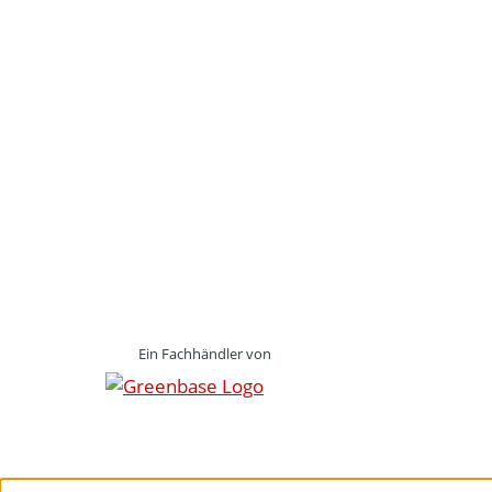
Ein Fachhändler von