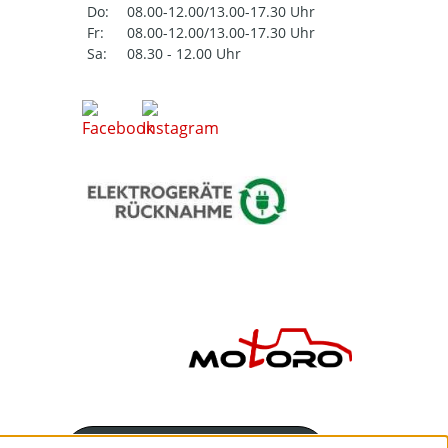
Do:
08.00-12.00/13.00-17.30 Uhr
Fr:
08.00-12.00/13.00-17.30 Uhr
Sa:
08.30 - 12.00 Uhr