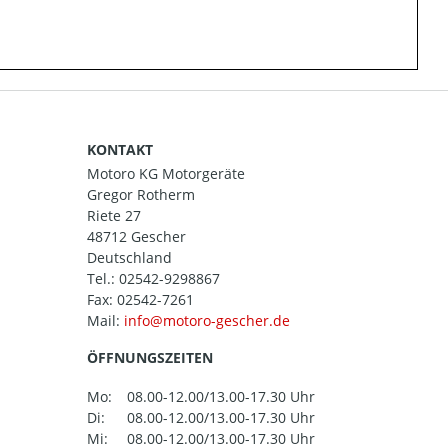
KONTAKT
Motoro KG Motorgeräte
Gregor Rotherm
Riete 27
48712 Gescher
Deutschland
Tel.:
02542-9298867
Fax: 02542-7261
Mail:
ÖFFNUNGSZEITEN
Mo:
08.00-12.00/13.00-17.30 Uhr
Di:
08.00-12.00/13.00-17.30 Uhr
Mi:
08.00-12.00/13.00-17.30 Uhr