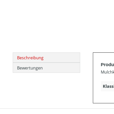
Beschreibung
Produ
Bewertungen
Mulchk
Klass