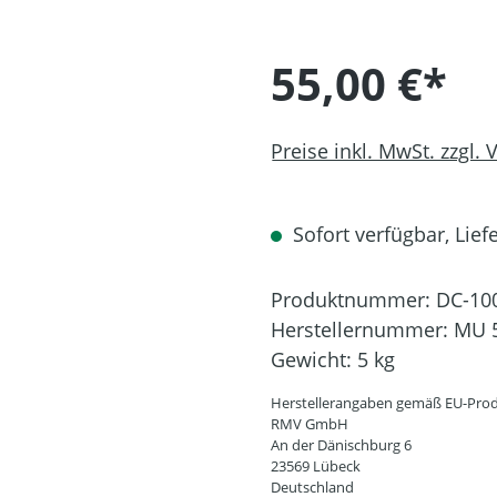
55,00 €*
Preise inkl. MwSt. zzgl.
Sofort verfügbar, Liefe
Produktnummer:
DC-10
Herstellernummer:
MU 
Gewicht:
5 kg
Herstellerangaben gemäß EU-Prod
RMV GmbH
An der Dänischburg 6
23569 Lübeck
Deutschland