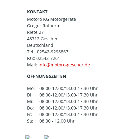
KONTAKT
Motoro KG Motorgeräte
Gregor Rotherm
Riete 27
48712 Gescher
Deutschland
Tel.:
02542-9298867
Fax: 02542-7261
Mail:
ÖFFNUNGSZEITEN
Mo:
08.00-12.00/13.00-17.30 Uhr
Di:
08.00-12.00/13.00-17.30 Uhr
Mi:
08.00-12.00/13.00-17.30 Uhr
Do:
08.00-12.00/13.00-17.30 Uhr
Fr:
08.00-12.00/13.00-17.30 Uhr
Sa:
08.30 - 12.00 Uhr