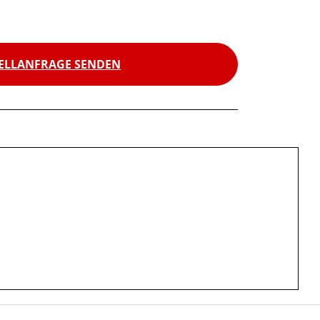
ELLANFRAGE SENDEN