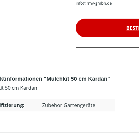
info@rmv-gmbh.de
BEST
ktinformationen "Mulchkit 50 cm Kardan"
it 50 cm Kardan
ifizierung:
Zubehör Gartengeräte