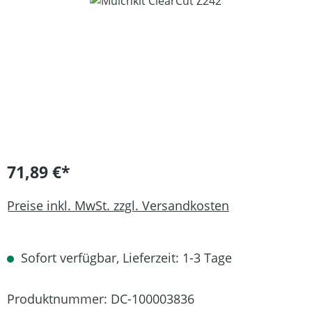
Bildergalerie überspringen
71,89 €*
Preise inkl. MwSt. zzgl. Versandkosten
Sofort verfügbar, Lieferzeit: 1-3 Tage
Produktnummer:
DC-100003836