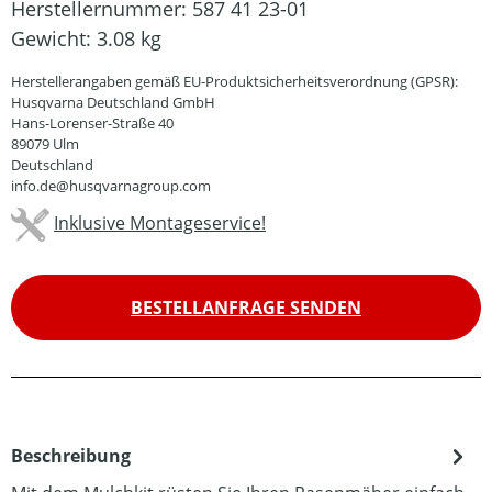
Herstellernummer:
587 41 23-01
Gewicht:
3.08 kg
Herstellerangaben gemäß EU-Produktsicherheitsverordnung (GPSR):
Husqvarna Deutschland GmbH
Hans-Lorenser-Straße 40
89079 Ulm
Deutschland
info.de@husqvarnagroup.com
Inklusive Montageservice!
BESTELLANFRAGE SENDEN
Beschreibung