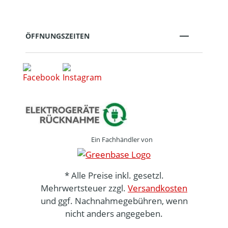
ÖFFNUNGSZEITEN
Ein Fachhändler von
* Alle Preise inkl. gesetzl.
Mehrwertsteuer zzgl.
Versandkosten
und ggf. Nachnahmegebühren, wenn
nicht anders angegeben.