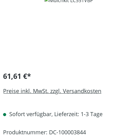
Bildergalerie überspringen
61,61 €*
Preise inkl. MwSt. zzgl. Versandkosten
Sofort verfügbar, Lieferzeit: 1-3 Tage
Produktnummer:
DC-100003844