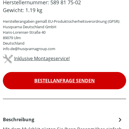
Herstellernummer:
589 81 75-02
Gewicht:
1.19 kg
Herstellerangaben gemäß EU-Produktsicherheitsverordnung (GPSR):
Husqvarna Deutschland GmbH
Hans-Lorenser-Straße 40
89079 Ulm
Deutschland
info.de@husqvarnagroup.com
Inklusive Montageservice!
BESTELLANFRAGE SENDEN
Beschreibung