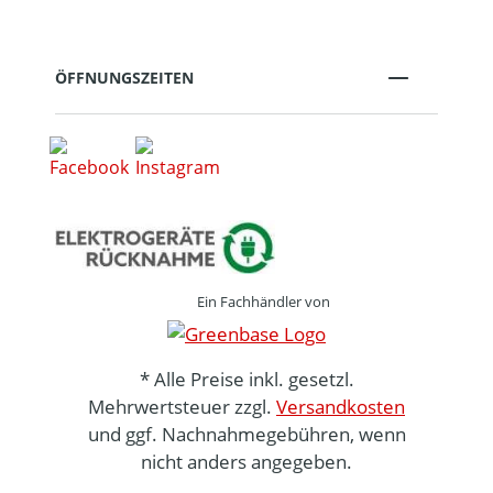
ÖFFNUNGSZEITEN
Ein Fachhändler von
* Alle Preise inkl. gesetzl.
Mehrwertsteuer zzgl.
Versandkosten
und ggf. Nachnahmegebühren, wenn
nicht anders angegeben.