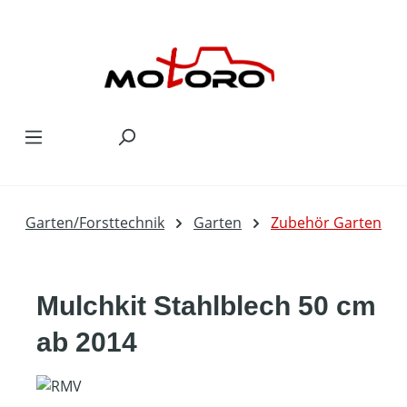
Zum Hauptinhalt springen
Garten/Forsttechnik
Garten
Zubehör Garten
Mulchkit Stahlblech 50 cm
ab 2014