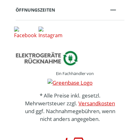
ÖFFNUNGSZEITEN
Ein Fachhändler von
* Alle Preise inkl. gesetzl.
Mehrwertsteuer zzgl.
Versandkosten
und ggf. Nachnahmegebühren, wenn
nicht anders angegeben.