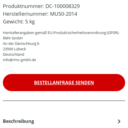
Produktnummer:
DC-100008329
Herstellernummer:
MU50-2014
Gewicht:
5 kg
Herstellerangaben gemäß EU-Produktsicherheitsverordnung (GPSR):
RMV GmbH
An der Dänischburg 6
23569 Lübeck
Deutschland
info@rmv-gmbh.de
BESTELLANFRAGE SENDEN
Beschreibung