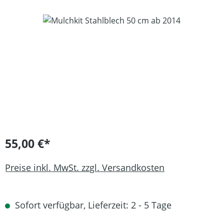
Bildergalerie überspringen
55,00 €*
Preise inkl. MwSt. zzgl. Versandkosten
Sofort verfügbar, Lieferzeit: 2 - 5 Tage