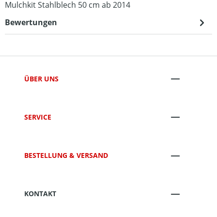
Mulchkit Stahlblech 50 cm ab 2014
Bewertungen
ÜBER UNS
SERVICE
BESTELLUNG & VERSAND
KONTAKT