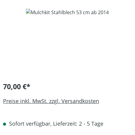
Bildergalerie überspringen
70,00 €*
Preise inkl. MwSt. zzgl. Versandkosten
Sofort verfügbar, Lieferzeit: 2 - 5 Tage