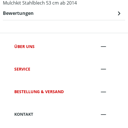
Mulchkit Stahlblech 53 cm ab 2014
Bewertungen
ÜBER UNS
SERVICE
BESTELLUNG & VERSAND
KONTAKT