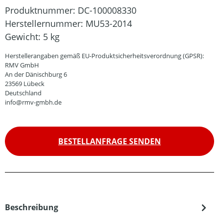
Produktnummer:
DC-100008330
Herstellernummer:
MU53-2014
Gewicht:
5 kg
Herstellerangaben gemäß EU-Produktsicherheitsverordnung (GPSR):
RMV GmbH
An der Dänischburg 6
23569 Lübeck
Deutschland
info@rmv-gmbh.de
BESTELLANFRAGE SENDEN
Beschreibung