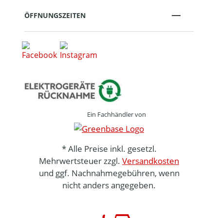
ÖFFNUNGSZEITEN
Ein Fachhändler von
* Alle Preise inkl. gesetzl.
Mehrwertsteuer zzgl.
Versandkosten
und ggf. Nachnahmegebühren, wenn
nicht anders angegeben.