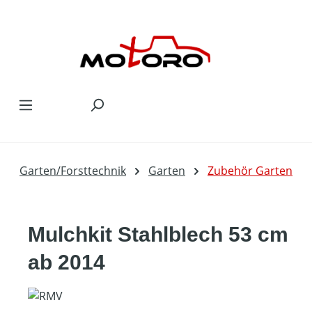
Zum Hauptinhalt springen
Garten/Forsttechnik
Garten
Zubehör Garten
Mulchkit Stahlblech 53 cm
ab 2014