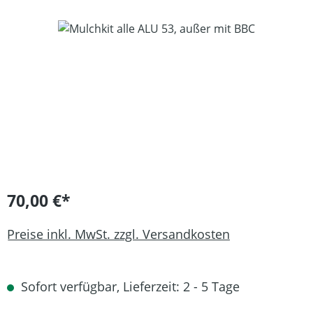
Bildergalerie überspringen
70,00 €*
Preise inkl. MwSt. zzgl. Versandkosten
Sofort verfügbar, Lieferzeit: 2 - 5 Tage