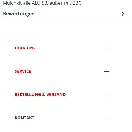
Mulchkit alle ALU 53, außer mit BBC
Bewertungen
ÜBER UNS
SERVICE
BESTELLUNG & VERSAND
KONTAKT