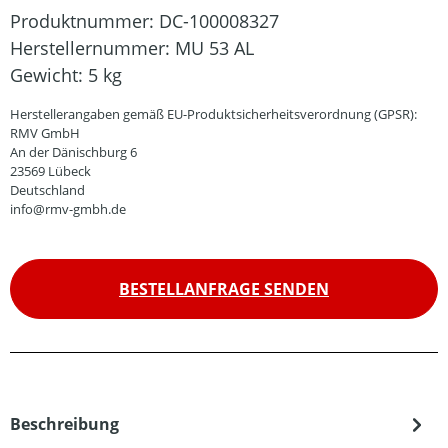
Produktnummer:
DC-100008327
Herstellernummer:
MU 53 AL
Gewicht:
5 kg
Herstellerangaben gemäß EU-Produktsicherheitsverordnung (GPSR):
RMV GmbH
An der Dänischburg 6
23569 Lübeck
Deutschland
info@rmv-gmbh.de
BESTELLANFRAGE SENDEN
Beschreibung