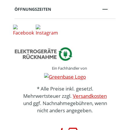
ÖFFNUNGSZEITEN
Ein Fachhändler von
* Alle Preise inkl. gesetzl.
Mehrwertsteuer zzgl.
Versandkosten
und ggf. Nachnahmegebühren, wenn
nicht anders angegeben.