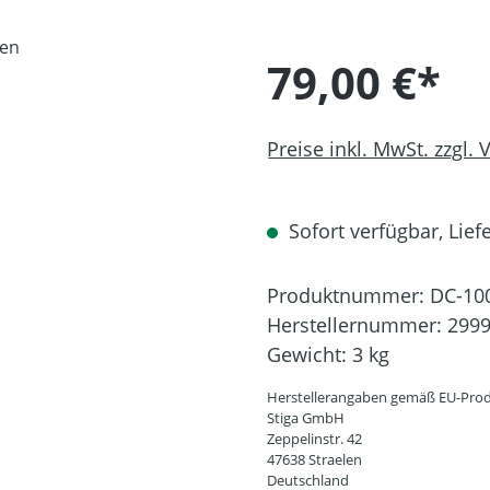
79,00 €*
Preise inkl. MwSt. zzgl.
Sofort verfügbar, Liefe
Produktnummer:
DC-10
Herstellernummer:
2999
Gewicht:
3 kg
Herstellerangaben gemäß EU-Prod
Stiga GmbH
Zeppelinstr. 42
47638 Straelen
Deutschland