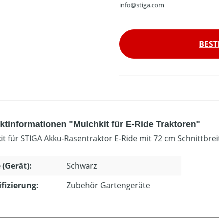
info@stiga.com
BEST
ktinformationen "Mulchkit für E-Ride Traktoren"
it für STIGA Akku-Rasentraktor E-Ride mit 72 cm Schnittbrei
 (Gerät):
Schwarz
ifizierung:
Zubehör Gartengeräte