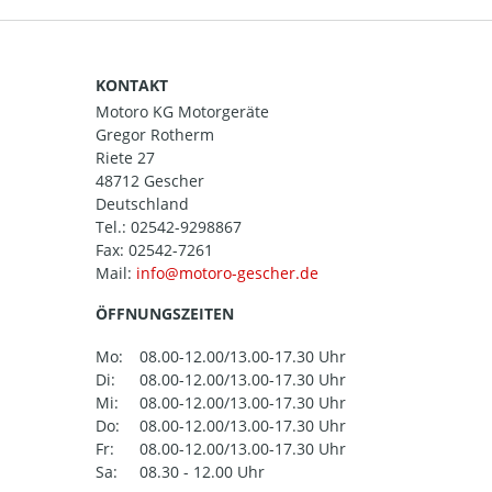
KONTAKT
Motoro KG Motorgeräte
Gregor Rotherm
Riete 27
48712 Gescher
Deutschland
Tel.:
02542-9298867
Fax: 02542-7261
Mail:
ÖFFNUNGSZEITEN
Mo:
08.00-12.00/13.00-17.30 Uhr
Di:
08.00-12.00/13.00-17.30 Uhr
Mi:
08.00-12.00/13.00-17.30 Uhr
Do:
08.00-12.00/13.00-17.30 Uhr
Fr:
08.00-12.00/13.00-17.30 Uhr
Sa:
08.30 - 12.00 Uhr