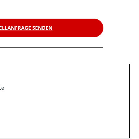
ELLANFRAGE SENDEN
te