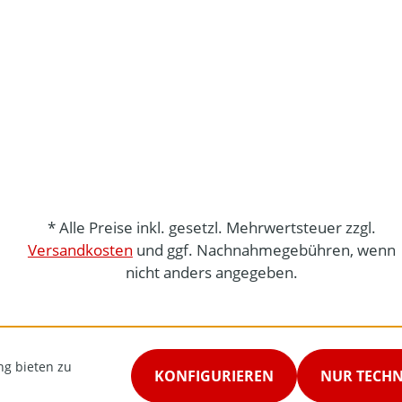
* Alle Preise inkl. gesetzl. Mehrwertsteuer zzgl.
Versandkosten
und ggf. Nachnahmegebühren, wenn
nicht anders angegeben.
ng bieten zu
KONFIGURIEREN
NUR TECH