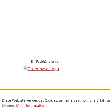
Ein Fachhändler von
Diese Website verwendet Cookies, um eine bestmögliche Erfahru
können.
Mehr Informationen ...