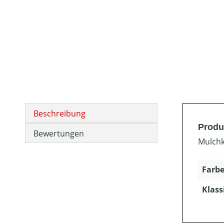
Beschreibung
Produ
Bewertungen
Mulchk
Farbe
Klass