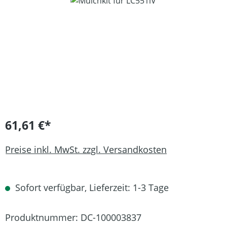
Bildergalerie überspringen
61,61 €*
Preise inkl. MwSt. zzgl. Versandkosten
Sofort verfügbar, Lieferzeit: 1-3 Tage
Produktnummer:
DC-100003837