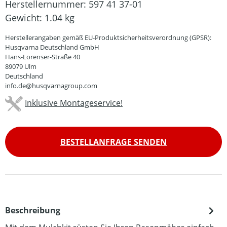
Herstellernummer:
597 41 37-01
Gewicht:
1.04 kg
Herstellerangaben gemäß EU-Produktsicherheitsverordnung (GPSR):
Husqvarna Deutschland GmbH
Hans-Lorenser-Straße 40
89079 Ulm
Deutschland
info.de@husqvarnagroup.com
Inklusive Montageservice!
BESTELLANFRAGE SENDEN
Beschreibung