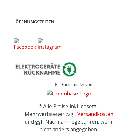
ÖFFNUNGSZEITEN
Ein Fachhändler von
* Alle Preise inkl. gesetzl.
Mehrwertsteuer zzgl.
Versandkosten
und ggf. Nachnahmegebühren, wenn
nicht anders angegeben.