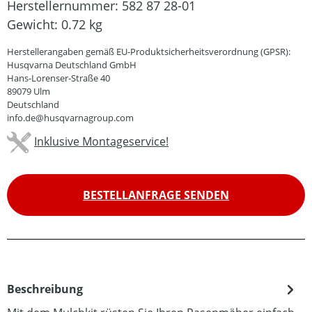
Herstellernummer:
582 87 28-01
Gewicht:
0.72 kg
Herstellerangaben gemäß EU-Produktsicherheitsverordnung (GPSR):
Husqvarna Deutschland GmbH
Hans-Lorenser-Straße 40
89079 Ulm
Deutschland
info.de@husqvarnagroup.com
Inklusive Montageservice!
BESTELLANFRAGE SENDEN
Beschreibung