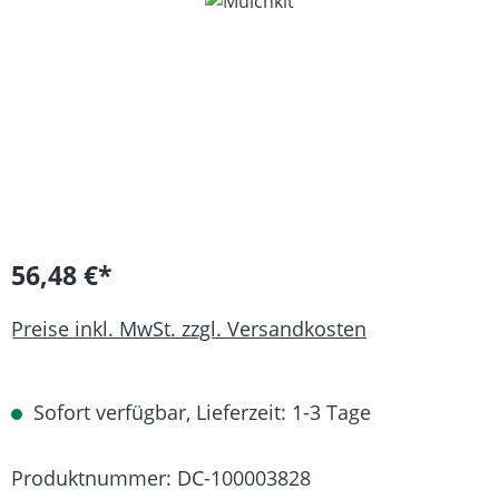
Bildergalerie überspringen
56,48 €*
Preise inkl. MwSt. zzgl. Versandkosten
Sofort verfügbar, Lieferzeit: 1-3 Tage
Produktnummer:
DC-100003828