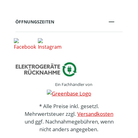
ÖFFNUNGSZEITEN
Ein Fachhändler von
* Alle Preise inkl. gesetzl.
Mehrwertsteuer zzgl.
Versandkosten
und ggf. Nachnahmegebühren, wenn
nicht anders angegeben.