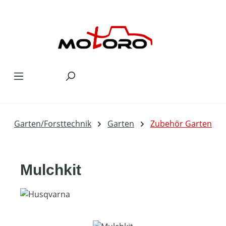
Zum Hauptinhalt springen
Garten/Forsttechnik
Garten
Zubehör Garten
Mulchkit