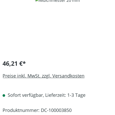
Bildergalerie überspringen
46,21 €*
Preise inkl. MwSt. zzgl. Versandkosten
Sofort verfügbar, Lieferzeit: 1-3 Tage
Produktnummer:
DC-100003850