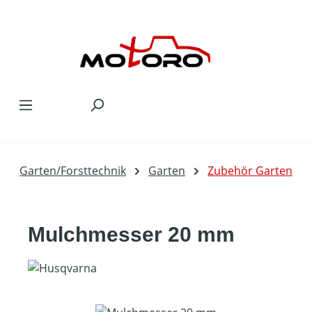
Zum Hauptinhalt springen
Garten/Forsttechnik
Garten
Zubehör Garten
Mulchmesser 20 mm