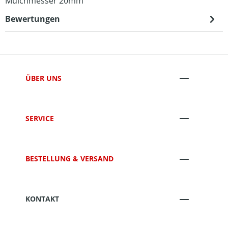
Mulchmesser 20mm
Bewertungen
ÜBER UNS
SERVICE
BESTELLUNG & VERSAND
KONTAKT