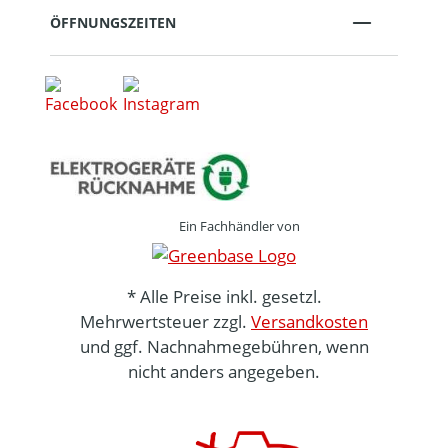
ÖFFNUNGSZEITEN
Ein Fachhändler von
* Alle Preise inkl. gesetzl.
Mehrwertsteuer zzgl.
Versandkosten
und ggf. Nachnahmegebühren, wenn
nicht anders angegeben.