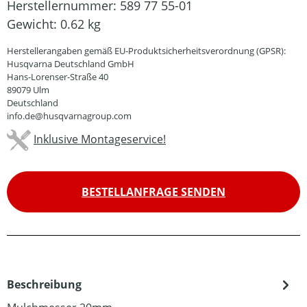
Herstellernummer:
589 77 55-01
Gewicht:
0.62 kg
Herstellerangaben gemäß EU-Produktsicherheitsverordnung (GPSR):
Husqvarna Deutschland GmbH
Hans-Lorenser-Straße 40
89079 Ulm
Deutschland
info.de@husqvarnagroup.com
Inklusive Montageservice!
BESTELLANFRAGE SENDEN
Beschreibung