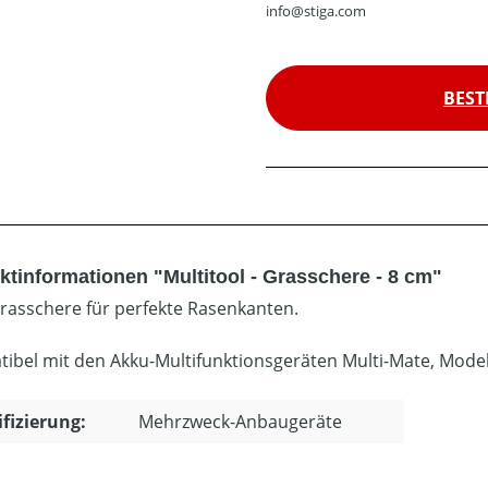
info@stiga.com
BEST
ktinformationen "Multitool - Grasschere - 8 cm"
rasschere für perfekte Rasenkanten.
ibel mit den Akku-Multifunktionsgeräten Multi-Mate, Mode
ifizierung:
Mehrzweck-Anbaugeräte