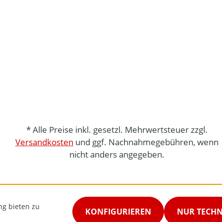
* Alle Preise inkl. gesetzl. Mehrwertsteuer zzgl.
Versandkosten
und ggf. Nachnahmegebühren, wenn
nicht anders angegeben.
ng bieten zu
KONFIGURIEREN
NUR TECH