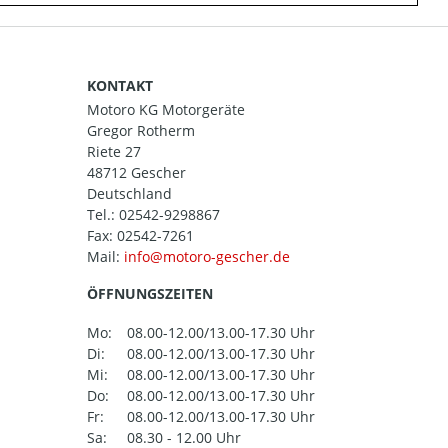
KONTAKT
Motoro KG Motorgeräte
Gregor Rotherm
Riete 27
48712 Gescher
Deutschland
Tel.:
02542-9298867
Fax: 02542-7261
Mail:
ÖFFNUNGSZEITEN
Mo:
08.00-12.00/13.00-17.30 Uhr
Di:
08.00-12.00/13.00-17.30 Uhr
Mi:
08.00-12.00/13.00-17.30 Uhr
Do:
08.00-12.00/13.00-17.30 Uhr
Fr:
08.00-12.00/13.00-17.30 Uhr
Sa:
08.30 - 12.00 Uhr