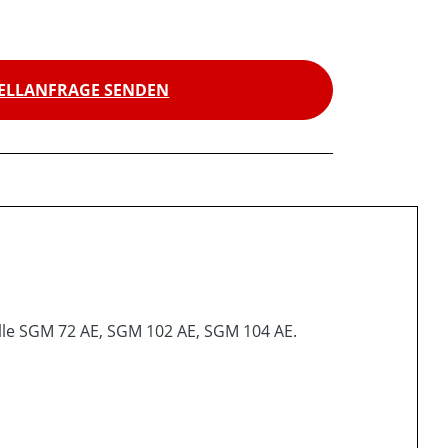
ELLANFRAGE SENDEN
lle SGM 72 AE, SGM 102 AE, SGM 104 AE.