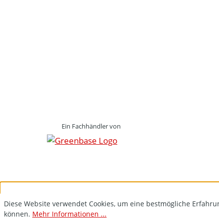
Ein Fachhändler von
Diese Website verwendet Cookies, um eine bestmögliche Erfahru
können.
Mehr Informationen ...