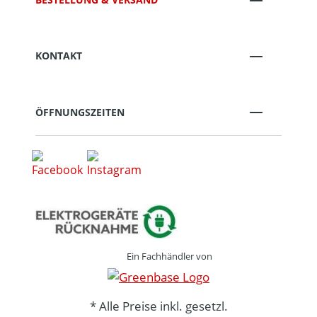
KONTAKT
ÖFFNUNGSZEITEN
Ein Fachhändler von
* Alle Preise inkl. gesetzl.