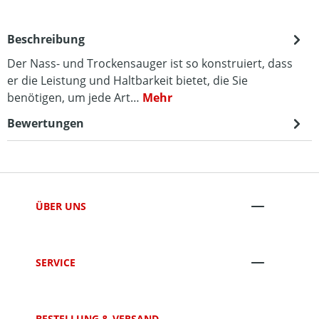
Beschreibung
Der Nass- und Trockensauger ist so konstruiert, dass
er die Leistung und Haltbarkeit bietet, die Sie
benötigen, um jede Art…
Mehr
Bewertungen
ÜBER UNS
SERVICE
BESTELLUNG & VERSAND