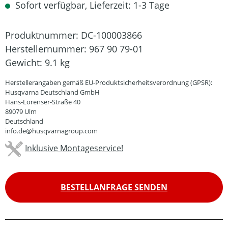
Sofort verfügbar, Lieferzeit: 1-3 Tage
Produktnummer:
DC-100003866
Herstellernummer:
967 90 79-01
Gewicht:
9.1 kg
Herstellerangaben gemäß EU-Produktsicherheitsverordnung (GPSR):
Husqvarna Deutschland GmbH
Hans-Lorenser-Straße 40
89079 Ulm
Deutschland
info.de@husqvarnagroup.com
Inklusive Montageservice!
BESTELLANFRAGE SENDEN