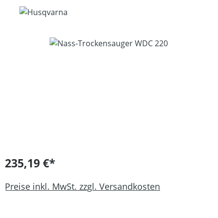
Bildergalerie überspringen
235,19 €*
Preise inkl. MwSt. zzgl. Versandkosten