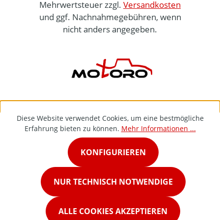
Mehrwertsteuer zzgl.
Versandkosten
und ggf. Nachnahmegebühren, wenn
nicht anders angegeben.
Diese Website verwendet Cookies, um eine bestmögliche
Erfahrung bieten zu können.
Mehr Informationen ...
KONFIGURIEREN
NUR TECHNISCH NOTWENDIGE
ALLE COOKIES AKZEPTIEREN