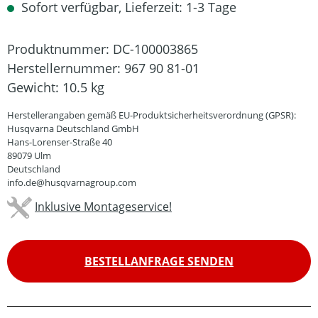
Sofort verfügbar, Lieferzeit: 1-3 Tage
Produktnummer:
DC-100003865
Herstellernummer:
967 90 81-01
Gewicht:
10.5 kg
Herstellerangaben gemäß EU-Produktsicherheitsverordnung (GPSR):
Husqvarna Deutschland GmbH
Hans-Lorenser-Straße 40
89079 Ulm
Deutschland
info.de@husqvarnagroup.com
Inklusive Montageservice!
BESTELLANFRAGE SENDEN