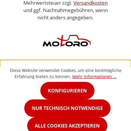
Mehrwertsteuer zzgl.
Versandkosten
und ggf. Nachnahmegebühren, wenn
nicht anders angegeben.
Diese Website verwendet Cookies, um eine bestmögliche
Erfahrung bieten zu können.
Mehr Informationen ...
KONFIGURIEREN
NUR TECHNISCH NOTWENDIGE
ALLE COOKIES AKZEPTIEREN