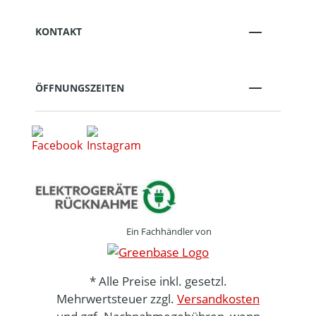
KONTAKT
ÖFFNUNGSZEITEN
Ein Fachhändler von
* Alle Preise inkl. gesetzl.
Mehrwertsteuer zzgl.
Versandkosten