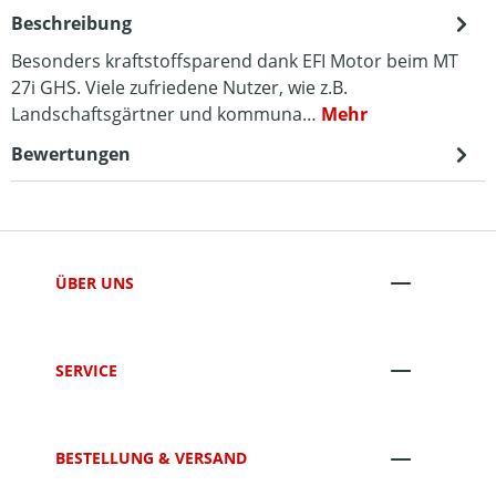
Beschreibung
Besonders kraftstoffsparend dank EFI Motor beim MT
27i GHS. Viele zufriedene Nutzer, wie z.B.
Landschaftsgärtner und kommuna…
Mehr
Bewertungen
ÜBER UNS
SERVICE
BESTELLUNG & VERSAND