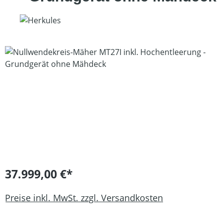
Bildergalerie überspringen
37.999,00 €*
Preise inkl. MwSt. zzgl. Versandkosten